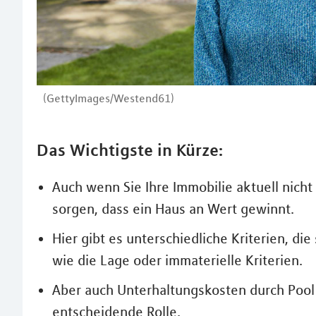
(GettyImages/Westend61)
Das Wichtigste in Kürze:
Auch wenn Sie Ihre Immobilie aktuell nicht
sorgen, dass ein Haus an Wert gewinnt.
Hier gibt es unterschiedliche Kriterien, d
wie die Lage oder immaterielle Kriterien.
Aber auch Unterhaltungskosten durch Pool
entscheidende Rolle.