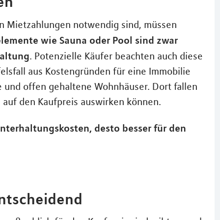
en
n Mietzahlungen notwendig sind, müssen
lemente wie Sauna oder Pool sind zwar
haltung
. Potenzielle Käufer beachten auch diese
elsfall aus Kostengründen für eine Immobilie
e und offen gehaltene Wohnhäuser. Dort fallen
v auf den Kaufpreis auswirken können.
Unterhaltungskosten, desto besser für den
entscheidend