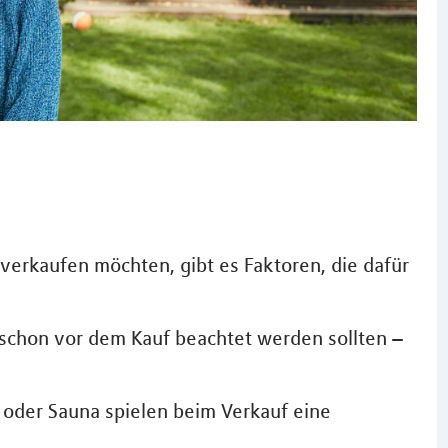
 verkaufen möchten, gibt es Faktoren, die dafür
ie schon vor dem Kauf beachtet werden sollten –
 oder Sauna spielen beim Verkauf eine