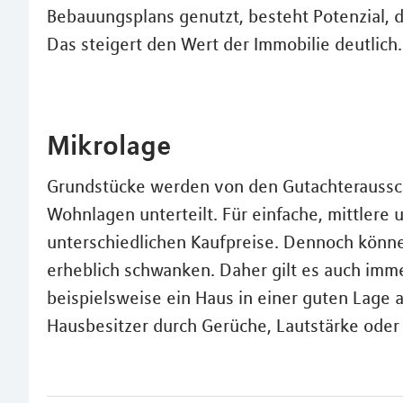
Bebauungsplans genutzt, besteht Potenzial, d
Das steigert den Wert der Immobilie deutlich.
Mikrolage
Grundstücke werden von den Gutachteraussc
Wohnlagen unterteilt. Für einfache, mittler
unterschiedlichen Kaufpreise. Dennoch könne
erheblich schwanken. Daher gilt es auch imm
beispielsweise ein Haus in einer guten Lage a
Hausbesitzer durch Gerüche, Lautstärke oder Äh