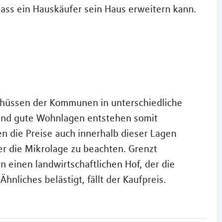
ass ein Hauskäufer sein Haus erweitern kann.
hüssen der Kommunen in unterschiedliche
e und gute Wohnlagen entstehen somit
n die Preise auch innerhalb dieser Lagen
er die Mikrolage zu beachten. Grenzt
n einen landwirtschaftlichen Hof, der die
nliches belästigt, fällt der Kaufpreis.