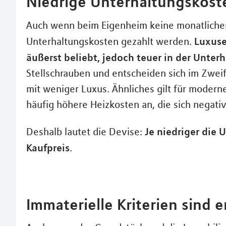
Niedrige Unterhaltungskost
Auch wenn beim Eigenheim keine monatliche
Luxuse
Unterhaltungskosten gezahlt werden.
äußerst beliebt, jedoch teuer in der Unter
Stellschrauben und entscheiden sich im Zweif
mit weniger Luxus. Ähnliches gilt für modern
häufig höhere Heizkosten an, die sich negati
Je niedriger die 
Deshalb lautet die Devise:
Kaufpreis
.
Immaterielle Kriterien sind 