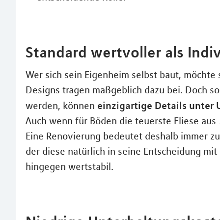
Standard wertvoller als Indiv
Wer sich sein Eigenheim selbst baut, möchte s
Designs tragen maßgeblich dazu bei. Doch so
einzigartige Details unte
werden, können
Auch wenn für Böden die teuerste Fliese aus 
Eine Renovierung bedeutet deshalb immer zus
der diese natürlich in seine Entscheidung mit 
hingegen wertstabil.