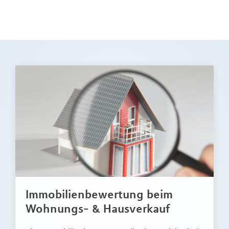
Immobilienbewertung beim
Wohnungs- & Hausverkauf