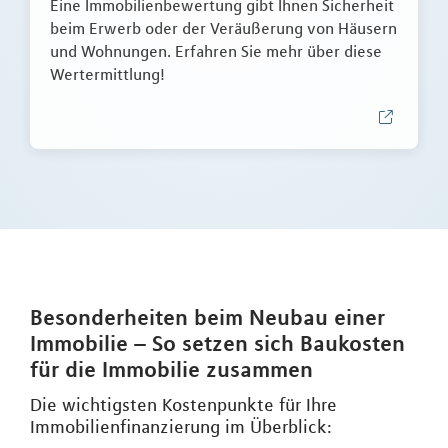
Eine Immobilienbewertung gibt Ihnen Sicherheit
beim Erwerb oder der Veräußerung von Häusern
und Wohnungen. Erfahren Sie mehr über diese
Wertermittlung!
Besonderheiten beim Neubau einer
Immobilie – So setzen sich Baukosten
für die Immobilie zusammen
Die wichtigsten Kostenpunkte für Ihre
Immobilienfinanzierung im Überblick: