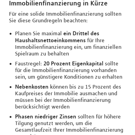
Immobilienfinanzierung in Kürze
Für eine solide Immobilienfinanzierung sollten
Sie diese Grundregeln beachten:
ein Drittel des
Planen Sie maximal
Haushaltsnettoeinkommens
für Ihre
Immobilienfinanzierung ein, um finanziellen
Spielraum zu behalten
20 Prozent Eigenkapital
Faustregel:
sollte
für die Immobilienfinanzierung vorhanden
sein, um günstigere Konditionen zu erhalten
Nebenkosten
können bis zu 15 Prozent des
Kaufpreises der Immobilie ausmachen und
müssen bei der Immobilienfinanzierung
berücksichtigt werden
Phasen niedriger Zinsen
sollten für höhere
Tilgung genutzt werden, um die
Gesamtlaufzeit Ihrer Immobilienfinanzierung