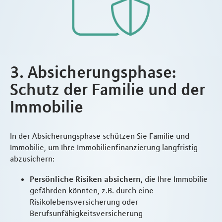
3. Absicherungsphase:
Schutz der Familie und der
Immobilie
In der Absicherungsphase schützen Sie Familie und
Immobilie, um Ihre Immobilienfinanzierung langfristig
abzusichern:
Persönliche Risiken absichern
, die Ihre Immobilie
gefährden könnten, z.B. durch eine
Risikolebensversicherung oder
Berufsunfähigkeitsversicherung