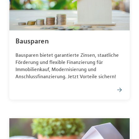
Bausparen
Bausparen bietet garantierte Zinsen, staatliche
Förderung und flexible Finanzierung für
Immobilienkauf, Modernisierung und
Anschlussfinanzierung. Jetzt Vorteile sichern!