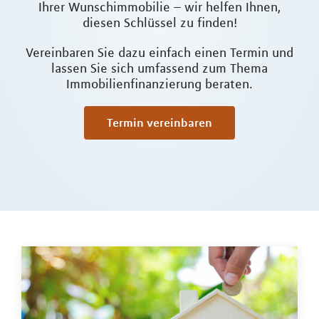
Ihrer Wunschimmobilie – wir helfen Ihnen,
diesen Schlüssel zu finden!
Vereinbaren Sie dazu einfach einen Termin und
lassen Sie sich umfassend zum Thema
Immobilienfinanzierung beraten.
Termin vereinbaren