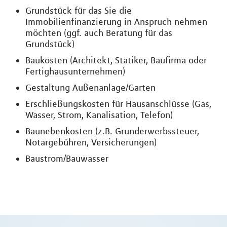
Grundstück für das Sie die
Immobilienfinanzierung in Anspruch nehmen
möchten (ggf. auch Beratung für das
Grundstück)
Baukosten (Architekt, Statiker, Baufirma oder
Fertighausunternehmen)
Gestaltung Außenanlage/Garten
Erschließungskosten für Hausanschlüsse (Gas,
Wasser, Strom, Kanalisation, Telefon)
Baunebenkosten (z.B. Grunderwerbssteuer,
Notargebühren, Versicherungen)
Baustrom/Bauwasser