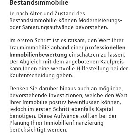
Bestandsimmobilie
Je nach Alter und Zustand des
Bestandsimmobilie können Modernisierungs-
oder Sanierungsaufwände bevorstehen.
Im ersten Schritt ist es ratsam, den Wert Ihrer
professionellen
Traumimmobilie anhand einer
Immobilienbewertung
einschätzen zu lassen.
Der Abgleich mit dem angebotenen Kaufpreis
kann Ihnen eine wertvolle Hilfestellung bei der
Kaufentscheidung geben.
Denken Sie darüber hinaus auch an mögliche,
bevorstehende Investitionen, welche den Wert
Ihrer Immobilie positiv beeinflussen können,
jedoch im ersten Schritt ebenfalls Kapital
benötigen. Diese Aufwände sollten bei der
Planung Ihrer Immobilienfinanzierung
berücksichtigt werden.