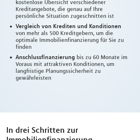
kostenlose Übersicht verschiedener
Kreditangebote, die genau auf Ihre
persönliche Situation zugeschnitten ist
Vergleich von Krediten und Konditionen
von mehr als 500 Kreditgebern, um die
optimale Immobilienfinanzierung für Sie zu
finden
Anschlussfinanzierung
bis zu 60 Monate im
Voraus mit attraktiven Konditionen, um
langfristige Planungssicherheit zu
gewährleisten
In drei Schritten zur
Immobilienfinanzierung