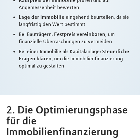
Angemessenheit bewerten
Lage der Immobilie
eingehend beurteilen, da sie
langfristig den Wert bestimmt
Bei Bauträgern:
Festpreis vereinbaren
, um
finanzielle Überraschungen zu vermeiden
Bei einer Immobilie als Kapitalanlage:
Steuerliche
Fragen klären
, um die Immobilienfinanzierung
optimal zu gestalten
2. Die Optimierungsphase
für die
Immobilienfinanzierung