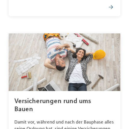
Versicherungen rund ums
Bauen
Damit vor, während und nach der Bauphase alles
seine Ordnung hat, sind einige Versicherungen