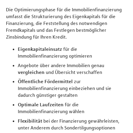
Die Optimierungsphase für die Immobilienfinanzierung
umfasst die Strukturierung des Eigenkapitals für die
Finanzierung, die Feststellung des notwendigen
Fremdkapitals und das Festlegen bestmöglicher
Zinsbindung für Ihren Kredit.
Eigenkapitaleinsatz
für die
Immobilienfinanzierung optimieren
Angebote über andere Immobilien genau
vergleichen
und Übersicht verschaffen
Öffentliche Fördermittel
zur
Immobilienfinanzierung einbeziehen und sie
dadurch günstiger gestalten
Optimale Laufzeiten
für die
Immobilienfinanzierung wählen
Flexibilität
bei der Finanzierung gewährleisten,
unter Anderem durch Sondertilgungsoptionen