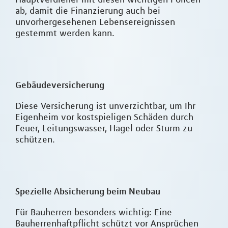
ab, damit die Finanzierung auch bei
unvorhergesehenen Lebensereignissen
gestemmt werden kann.
Gebäudeversicherung
Diese Versicherung ist unverzichtbar, um Ihr
Eigenheim vor kostspieligen Schäden durch
Feuer, Leitungswasser, Hagel oder Sturm zu
schützen.
Spezielle Absicherung beim Neubau
Für Bauherren besonders wichtig: Eine
Bauherrenhaftpflicht schützt vor Ansprüchen