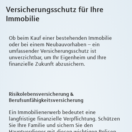
Versicherungsschutz für Ihre
Immobilie
Ob beim Kauf einer bestehenden Immobilie
oder bei einem Neubauvorhaben – ein
umfassender Versicherungsschutz ist
unverzichtbar, um Ihr Eigenheim und Ihre
finanzielle Zukunft abzusichern.
Risikolebensversicherung &
Berufsunfähigkeitsversicherung
Ein Immobilienerwerb bedeutet eine
langfristige finanzielle Verpflichtung. Schützen
Sie Ihre Familie und sichern Sie den
Hauptverdiener mit diesen wichtigen Policen