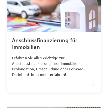
Anschlussfinanzierung für
Immobilien
Erfahren Sie alles Wichtige zur
Anschlussfinanzierung Ihrer Immobilie:
Prolongation, Umschuldung oder Forward-
Darlehen? Jetzt mehr erfahren!