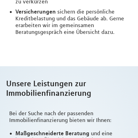
zu verkürzen
Versicherungen
sichern die persönliche
Kreditbelastung und das Gebäude ab. Gerne
erarbeiten wir im gemeinsamen
Beratungsgespräch eine Übersicht dazu.
Unsere Leistungen zur
Immobilienfinanzierung
Bei der Suche nach der passenden
Immobilienfinanzierung bieten wir Ihnen:
Maßgeschneiderte Beratung
und eine