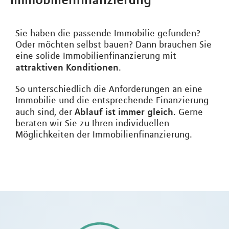
Sie haben die passende Immobilie gefunden?
Oder möchten selbst bauen? Dann brauchen Sie
eine solide Immobilienfinanzierung mit
attraktiven Konditionen
.
So unterschiedlich die Anforderungen an eine
Immobilie und die entsprechende Finanzierung
Ablauf ist immer gleich
auch sind, der
. Gerne
beraten wir Sie zu Ihren individuellen
Möglichkeiten der Immobilienfinanzierung.