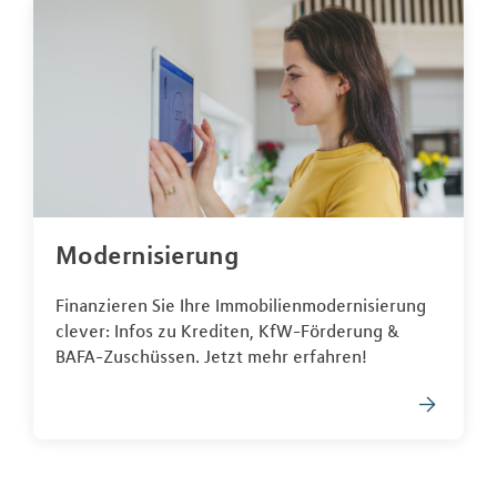
Modernisierung
Finanzieren Sie Ihre Immobilienmodernisierung
clever: Infos zu Krediten, KfW-Förderung &
BAFA-Zuschüssen. Jetzt mehr erfahren!