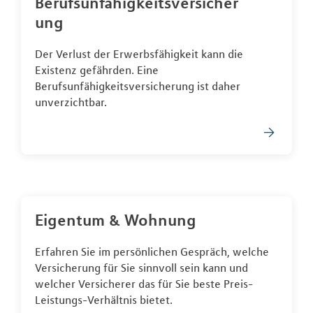
Berufsunfähigkeitsversicher
ung
Der Verlust der Erwerbsfähigkeit kann die
Existenz gefährden. Eine
Berufsunfähigkeitsversicherung ist daher
unverzichtbar.
Eigentum & Wohnung
Erfahren Sie im persönlichen Gespräch, welche
Versicherung für Sie sinnvoll sein kann und
welcher Versicherer das für Sie beste Preis-
Leistungs-Verhältnis bietet.