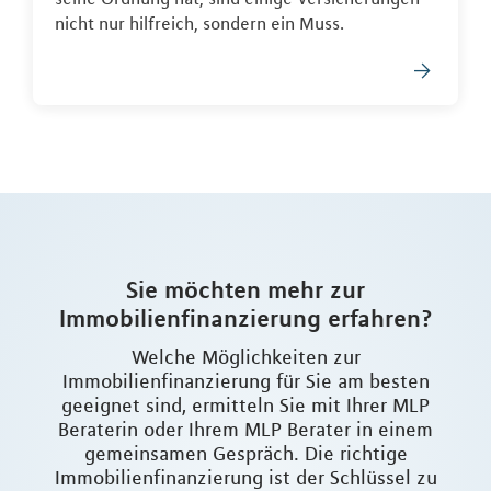
nicht nur hilfreich, sondern ein Muss.
Sie möchten mehr zur
Immobilienfinanzierung erfahren?
Welche Möglichkeiten zur
Immobilienfinanzierung für Sie am besten
geeignet sind, ermitteln Sie mit Ihrer MLP
Beraterin oder Ihrem MLP Berater in einem
gemeinsamen Gespräch. Die richtige
Immobilienfinanzierung ist der Schlüssel zu