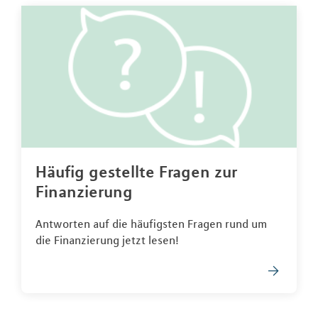
Häufig gestellte Fragen zur
Finanzierung
Antworten auf die häufigsten Fragen rund um
die Finanzierung jetzt lesen!