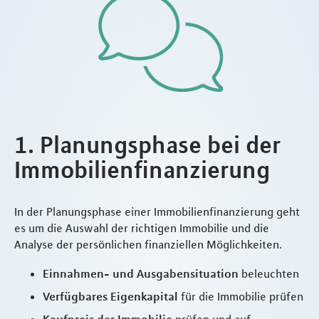
1. Planungsphase bei der
Immobilienfinanzierung
In der Planungsphase einer Immobilienfinanzierung geht
es um die Auswahl der richtigen Immobilie und die
Analyse der persönlichen finanziellen Möglichkeiten.
Einnahmen- und Ausgabensituation
beleuchten
Verfügbares Eigenkapital
für die Immobilie prüfen
Kaufpreis der Immobilie
prüfen und auf