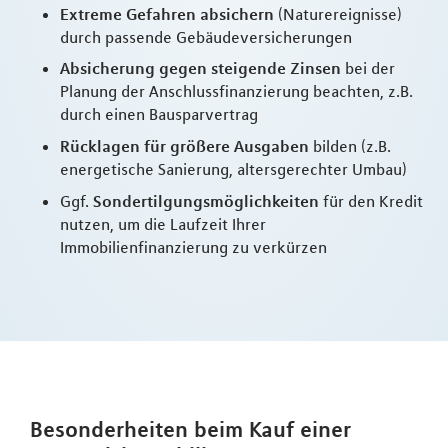
Extreme Gefahren absichern
(Naturereignisse)
durch passende Gebäudeversicherungen
Absicherung gegen steigende Zinsen
bei der
Planung der Anschlussfinanzierung beachten, z.B.
durch einen Bausparvertrag
Rücklagen für größere Ausgaben
bilden (z.B.
energetische Sanierung, altersgerechter Umbau)
Ggf.
Sondertilgungsmöglichkeiten
für den Kredit
nutzen, um die Laufzeit Ihrer
Immobilienfinanzierung zu verkürzen
Besonderheiten beim Kauf einer