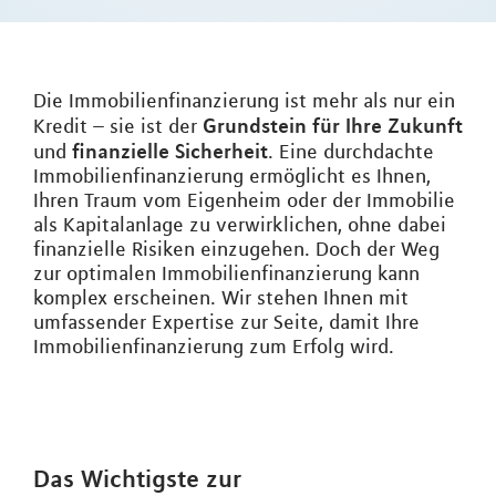
Die Immobilienfinanzierung ist mehr als nur ein
Grundstein für Ihre Zukunft
Kredit – sie ist der
finanzielle Sicherheit
und
. Eine durchdachte
Immobilienfinanzierung ermöglicht es Ihnen,
Ihren Traum vom Eigenheim oder der Immobilie
als Kapitalanlage zu verwirklichen, ohne dabei
finanzielle Risiken einzugehen. Doch der Weg
zur optimalen Immobilienfinanzierung kann
komplex erscheinen. Wir stehen Ihnen mit
umfassender Expertise zur Seite, damit Ihre
Immobilienfinanzierung zum Erfolg wird.
Das Wichtigste zur