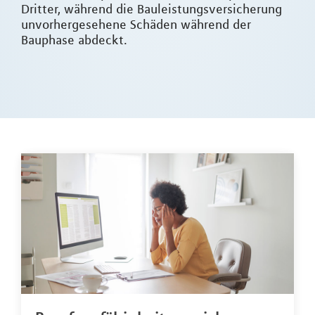
Dritter, während die Bauleistungsversicherung
unvorhergesehene Schäden während der
Bauphase abdeckt.