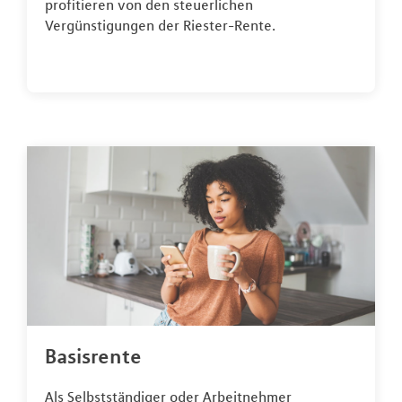
profitieren von den steuerlichen
Vergünstigungen der Riester-Rente.
Basisrente
Als Selbstständiger oder Arbeitnehmer