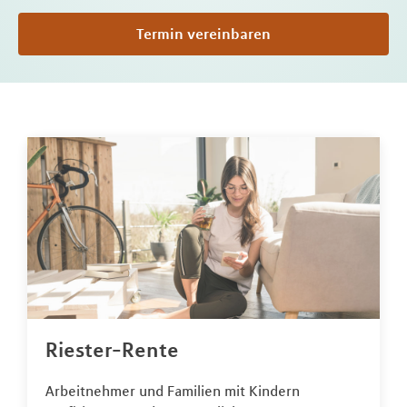
Termin vereinbaren
Riester-Rente
Arbeitnehmer und Familien mit Kindern