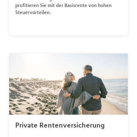
profitieren Sie mit der Basisrente von hohen
Steuervorteilen.
Private Rentenversicherung