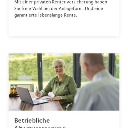
Mit einer privaten Rentenversicherung haben
Sie freie Wahl bei der Anlageform. Und eine
garantierte lebenslange Rente.
Betriebliche