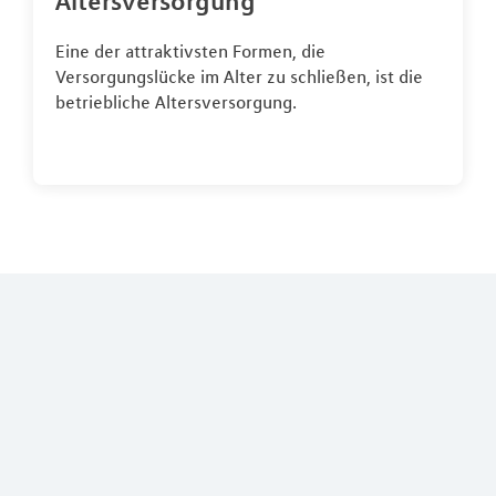
Altersversorgung
Eine der attraktivsten Formen, die
Versorgungslücke im Alter zu schließen, ist die
betriebliche Altersversorgung.