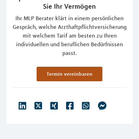
Sie Ihr Vermögen
Ihr MLP Berater klärt in einem persönlichen
Gespräch, welche Arzthaftpflichtversicherung
mit welchem Tarif am besten zu Ihren
individuellen und beruflichen Bedürfnissen
passt.
Termin vereinbaren