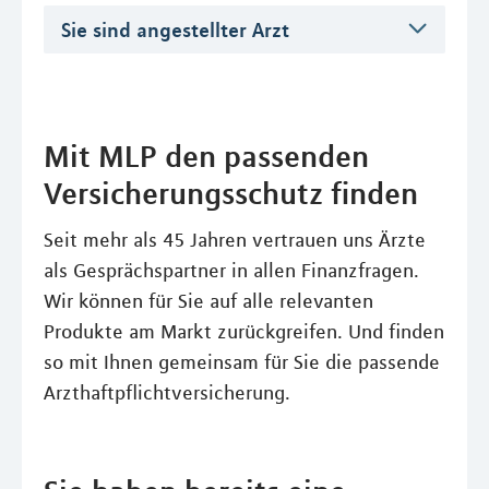
Sie sind angestellter Arzt
Mit MLP den passenden
Versicherungsschutz finden
Seit mehr als 45 Jahren vertrauen uns Ärzte
als Gesprächspartner in allen Finanzfragen.
Wir können für Sie auf alle relevanten
Produkte am Markt zurückgreifen. Und finden
so mit Ihnen gemeinsam für Sie die passende
Arzthaftpflichtversicherung.