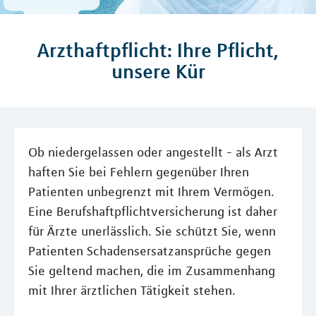
Arzthaftpflicht: Ihre Pflicht,
unsere Kür
Ob niedergelassen oder angestellt - als Arzt
haften Sie bei Fehlern gegenüber Ihren
Patienten unbegrenzt mit Ihrem Vermögen.
Eine Berufshaftpflichtversicherung ist daher
für Ärzte unerlässlich. Sie schützt Sie, wenn
Patienten Schadensersatzansprüche gegen
Sie geltend machen, die im Zusammenhang
mit Ihrer ärztlichen Tätigkeit stehen.