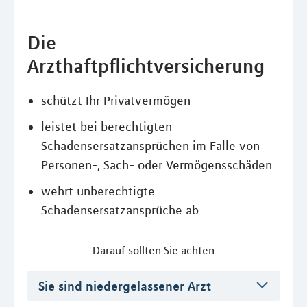
Die
Arzthaftpflichtversicherung
schützt Ihr Privatvermögen
leistet bei berechtigten
Schadensersatzansprüchen im Falle von
Personen-, Sach- oder Vermögensschäden
wehrt unberechtigte
Schadensersatzansprüche ab
Darauf sollten Sie achten
Sie sind niedergelassener Arzt