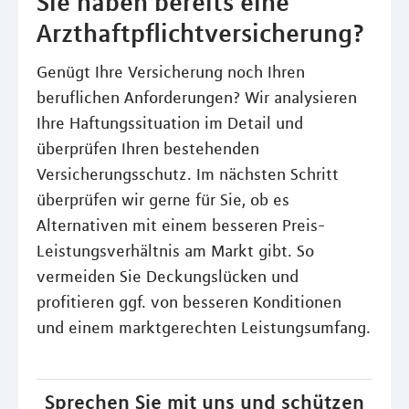
Sie haben bereits eine
Arzthaftpflichtversicherung?
Genügt Ihre Versicherung noch Ihren
beruflichen Anforderungen? Wir analysieren
Ihre Haftungssituation im Detail und
überprüfen Ihren bestehenden
Versicherungsschutz. Im nächsten Schritt
überprüfen wir gerne für Sie, ob es
Alternativen mit einem besseren Preis-
Leistungsverhältnis am Markt gibt. So
vermeiden Sie Deckungslücken und
profitieren ggf. von besseren Konditionen
und einem marktgerechten Leistungsumfang.
Sprechen Sie mit uns und schützen