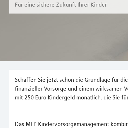
Für eine sichere Zukunft Ihrer Kinder
Schaffen Sie jetzt schon die Grundlage für d
finanzieller Vorsorge und einem wirksamen Ve
mit 250 Euro Kindergeld monatlich, die Sie fü
Das MLP Kindervorsorgemanagement kombinie