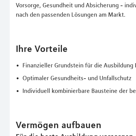
Vorsorge, Gesundheit und Absicherung - indiv
nach den passenden Lösungen am Markt.
Ihre Vorteile
Finanzieller Grundstein für die Ausbildung 
Optimaler Gesundheits- und Unfallschutz
Individuell kombinierbare Bausteine der 
Vermögen aufbauen