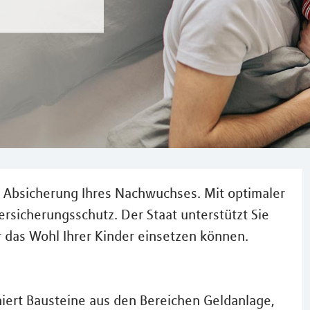
ie Absicherung Ihres Nachwuchses. Mit optimaler
rsicherungsschutz. Der Staat unterstützt Sie
r das Wohl Ihrer Kinder einsetzen können.
rt Bausteine aus den Bereichen Geldanlage,