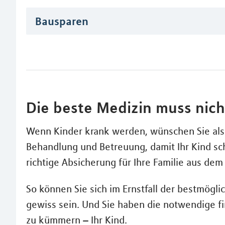
Bausparen
Die beste Medizin muss nicht
Wenn Kinder krank werden, wünschen Sie als 
Behandlung und Betreuung, damit Ihr Kind sch
richtige Absicherung für Ihre Familie aus de
So können Sie sich im Ernstfall der bestmög
gewiss sein. Und Sie haben die notwendige fi
zu kümmern – Ihr Kind.