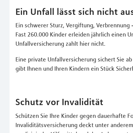
Ein Unfall lässt sich nicht a
Ein schwerer Sturz, Vergiftung, Verbrennung 
Fast 260.000 Kinder erleiden jährlich einen U
Unfallversicherung zahlt hier nicht.
Eine private Unfallversicherung sichert Sie a
gibt Ihnen und Ihren Kindern ein Stück Sicher
Schutz vor Invalidität
Schützen Sie Ihre Kinder gegen dauerhafte F
Invaliditätsversicherung deckt unter anderem