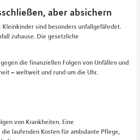
usschließen, aber absichern
- Kleinkinder sind besonders unfallgefährdet.
nfall zuhause. Die gesetzliche
b gegen die finanziellen Folgen von Unfällen und
heit – weltweit und rund um die Uhr.
olgen von Krankheiten. Eine
 die laufenden Kosten für ambulante Pflege,