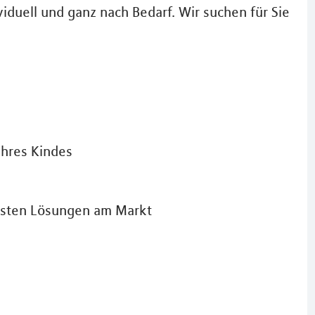
iduell und ganz nach Bedarf. Wir suchen für Sie
Ihres Kindes
besten Lösungen am Markt