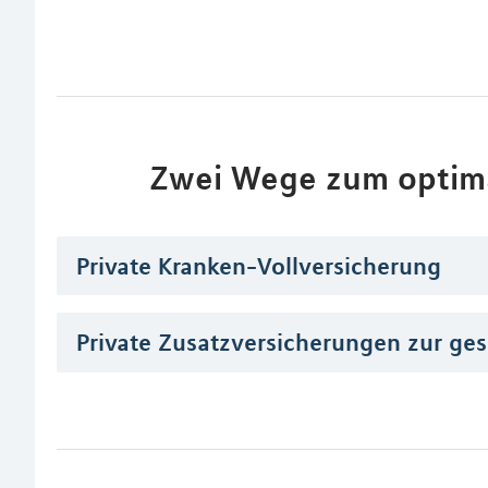
Zwei Wege zum optim
Private Kranken-Vollversicherung
Private Zusatzversicherungen zur ge