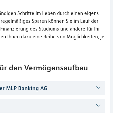
tändigen Schritte im Leben durch einen eigens
s regelmäßiges Sparen können Sie im Lauf der
 Finanzierung des Studiums und andere für Ihr
en Ihnen dazu eine Reihe von Möglichkeiten, je
 für den Vermögensaufbau
er MLP Banking AG