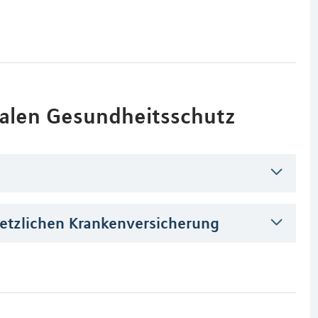
alen Gesundheitsschutz
setzlichen Krankenversicherung