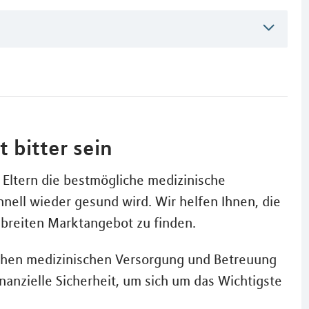
 bitter sein
Eltern die bestmögliche medizinische
nell wieder gesund wird. Wir helfen Ihnen, die
m breiten Marktangebot zu finden.
lichen medizinischen Versorgung und Betreuung
nanzielle Sicherheit, um sich um das Wichtigste