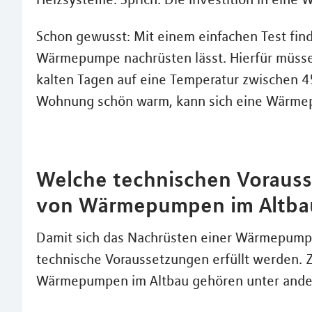
Schon gewusst: Mit einem einfachen Test finde
Wärmepumpe nachrüsten lässt. Hierfür müsse
kalten Tagen auf eine Temperatur zwischen 45
Wohnung schön warm, kann sich eine Wärmep
Welche technischen Vorauss
von Wärmepumpen im Altbau
Damit sich das Nachrüsten einer Wärmepumpe
technische Voraussetzungen erfüllt werden. 
Wärmepumpen im Altbau gehören unter and