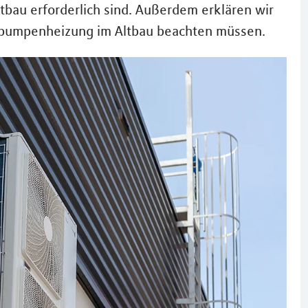
bau erforderlich sind. Außerdem erklären wir
epumpenheizung im Altbau beachten müssen.