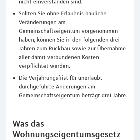
nicht einverstanden sind.
Sollten Sie ohne Erlaubnis bauliche
Veränderungen am
Gemeinschaftseigentum vorgenommen
haben, können Sie in den folgenden drei
Jahren zum Rückbau sowie zur Übernahme
aller damit verbundenen Kosten
verpflichtet werden.
Die Verjährungsfrist für unerlaubt
durchgeführte Änderungen am
Gemeinschaftseigentum beträgt drei Jahre.
Was das
Wohnungseigentumsgesetz