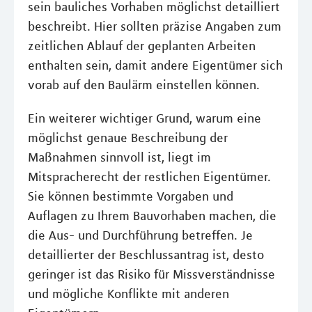
sein bauliches Vorhaben möglichst detailliert
beschreibt. Hier sollten präzise Angaben zum
zeitlichen Ablauf der geplanten Arbeiten
enthalten sein, damit andere Eigentümer sich
vorab auf den Baulärm einstellen können.
Ein weiterer wichtiger Grund, warum eine
möglichst genaue Beschreibung der
Maßnahmen sinnvoll ist, liegt im
Mitspracherecht der restlichen Eigentümer.
Sie können bestimmte Vorgaben und
Auflagen zu Ihrem Bauvorhaben machen, die
die Aus- und Durchführung betreffen. Je
detaillierter der Beschlussantrag ist, desto
geringer ist das Risiko für Missverständnisse
und mögliche Konflikte mit anderen