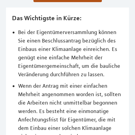
Das Wichtigste in Kürze:
Bei der Eigentümerversammlung können
Sie einen Beschlussantrag bezüglich des
Einbaus einer Klimaanlage einreichen. Es
genügt eine einfache Mehrheit der
Eigentümergemeinschaft, um die bauliche
Veränderung durchführen zu lassen.
Wenn der Antrag mit einer einfachen
Mehrheit angenommen worden ist, sollten
die Arbeiten nicht unmittelbar begonnen
werden. Es besteht eine einmonatige
Anfechtungsfrist für Eigentümer, die mit
dem Einbau einer solchen Klimaanlage