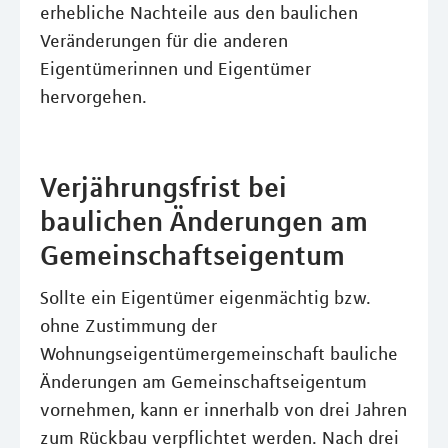
erhebliche Nachteile aus den baulichen
Veränderungen für die anderen
Eigentümerinnen und Eigentümer
hervorgehen.
Verjährungsfrist bei
baulichen Änderungen am
Gemeinschaftseigentum
Sollte ein Eigentümer eigenmächtig bzw.
ohne Zustimmung der
Wohnungseigentümergemeinschaft bauliche
Änderungen am Gemeinschaftseigentum
vornehmen, kann er innerhalb von drei Jahren
zum Rückbau verpflichtet werden. Nach drei