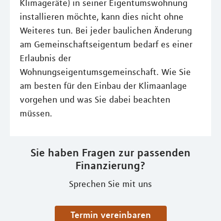
Klimageräte) in seiner Eigentumswohnung
installieren möchte, kann dies nicht ohne
Weiteres tun. Bei jeder baulichen Änderung
am Gemeinschaftseigentum bedarf es einer
Erlaubnis der
Wohnungseigentumsgemeinschaft. Wie Sie
am besten für den Einbau der Klimaanlage
vorgehen und was Sie dabei beachten
müssen.
Sie haben Fragen zur passenden
Finanzierung?
Sprechen Sie mit uns
Termin vereinbaren