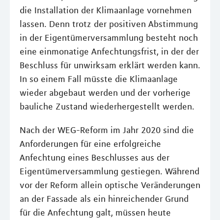
die Installation der Klimaanlage vornehmen
lassen. Denn trotz der positiven Abstimmung
in der Eigentümerversammlung besteht noch
eine einmonatige Anfechtungsfrist, in der der
Beschluss für unwirksam erklärt werden kann.
In so einem Fall müsste die Klimaanlage
wieder abgebaut werden und der vorherige
bauliche Zustand wiederhergestellt werden.
Nach der WEG-Reform im Jahr 2020 sind die
Anforderungen für eine erfolgreiche
Anfechtung eines Beschlusses aus der
Eigentümerversammlung gestiegen. Während
vor der Reform allein optische Veränderungen
an der Fassade als ein hinreichender Grund
für die Anfechtung galt, müssen heute