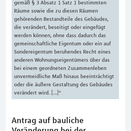
gemäß § 3 Absatz 1 Satz 1 bestimmten
Räume sowie die zu diesen Räumen
gehörenden Bestandteile des Gebäudes,
die verändert, beseitigt oder eingefügt
werden können, ohne dass dadurch das
gemeinschaftliche Eigentum oder ein auf
Sondereigentum beruhendes Recht eines
anderen Wohnungseigentümers über das
bei einem geordneten Zusammenleben
unvermeidliche Maß hinaus beeinträchtigt
oder die äußere Gestaltung des Gebäudes
verändert wird. […]“
Antrag auf bauliche
Veränderung bei der