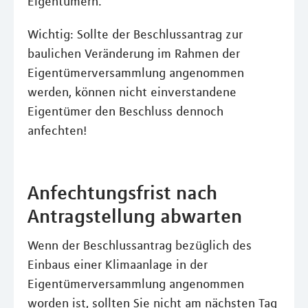
Eigentümern.
Wichtig: Sollte der Beschlussantrag zur
baulichen Veränderung im Rahmen der
Eigentümerversammlung angenommen
werden, können nicht einverstandene
Eigentümer den Beschluss dennoch
anfechten!
Anfechtungsfrist nach
Antragstellung abwarten
Wenn der Beschlussantrag bezüglich des
Einbaus einer Klimaanlage in der
Eigentümerversammlung angenommen
worden ist, sollten Sie nicht am nächsten Tag