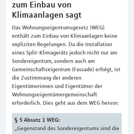
zum Einbau von
Klimaanlagen sagt
Das Wohnungseigentumsgesetz (WEG)
enthält zum Einbau von Klimaanlagen keine
expliziten Regelungen. Da die Installation
eines Split-Klimageräts jedoch nicht nur am
Sondereigentum, sondern auch am
Gemeinschaftseigentum (Fassade) erfolgt, ist
die Zustimmung der anderen
Eigentümerinnen und Eigentümer der
Wohnungseigentümergemeinschaft
erforderlich. Dies geht aus dem WEG hervor:
§ 5 Absatz 1 WEG:
„Gegenstand des Sondereigentums sind die