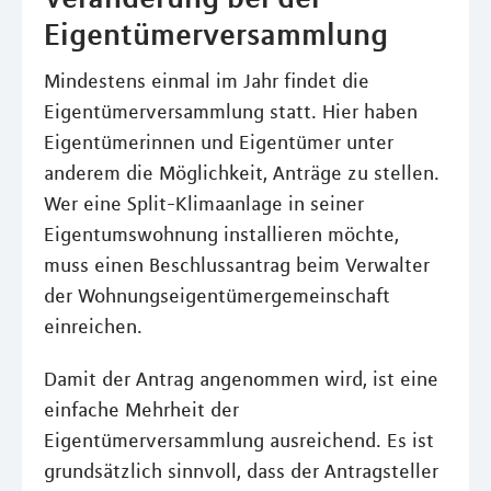
Eigentümerversammlung
Mindestens einmal im Jahr findet die
Eigentümerversammlung statt. Hier haben
Eigentümerinnen und Eigentümer unter
anderem die Möglichkeit, Anträge zu stellen.
Wer eine Split-Klimaanlage in seiner
Eigentumswohnung installieren möchte,
muss einen Beschlussantrag beim Verwalter
der Wohnungseigentümergemeinschaft
einreichen.
Damit der Antrag angenommen wird, ist eine
einfache Mehrheit der
Eigentümerversammlung ausreichend. Es ist
grundsätzlich sinnvoll, dass der Antragsteller