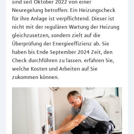
sind seit Oktober 2022 von einer
Neuregelung betroffen: Ein Heizungscheck
für ihre Anlage ist verpflichtend. Dieser ist
nicht mit der regulären Wartung der Heizung
gleichzusetzen, sondern zielt auf die
Überprüfung der Energieeffizienz ab. Sie
haben bis Ende September 2024 Zeit, den
Check durchführen zu lassen. erfahren Sie,
welche Kosten und Arbeiten auf Sie
zukommen können.