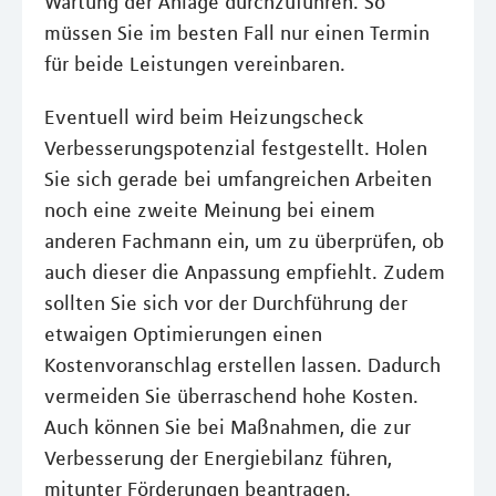
Wartung der Anlage durchzuführen. So
müssen Sie im besten Fall nur einen Termin
für beide Leistungen vereinbaren.
Eventuell wird beim Heizungscheck
Verbesserungspotenzial festgestellt. Holen
Sie sich gerade bei umfangreichen Arbeiten
noch eine zweite Meinung bei einem
anderen Fachmann ein, um zu überprüfen, ob
auch dieser die Anpassung empfiehlt. Zudem
sollten Sie sich vor der Durchführung der
etwaigen Optimierungen einen
Kostenvoranschlag erstellen lassen. Dadurch
vermeiden Sie überraschend hohe Kosten.
Auch können Sie bei Maßnahmen, die zur
Verbesserung der Energiebilanz führen,
mitunter Förderungen beantragen.