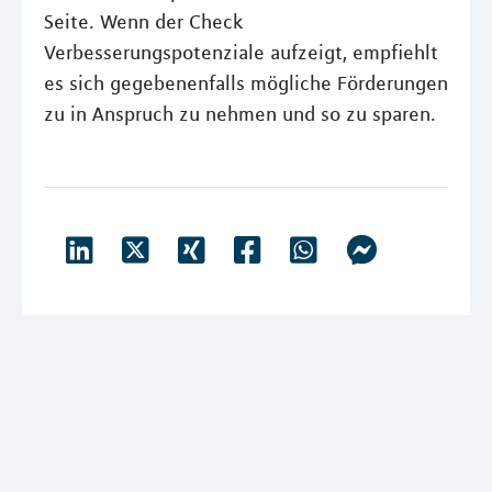
Seite. Wenn der Check
Verbesserungspotenziale aufzeigt, empfiehlt
es sich gegebenenfalls mögliche Förderungen
zu in Anspruch zu nehmen und so zu sparen.