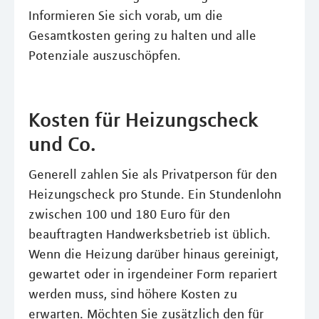
Informieren Sie sich vorab, um die
Gesamtkosten gering zu halten und alle
Potenziale auszuschöpfen.
Kosten für Heizungscheck
und Co.
Generell zahlen Sie als Privatperson für den
Heizungscheck pro Stunde. Ein Stundenlohn
zwischen 100 und 180 Euro für den
beauftragten Handwerksbetrieb ist üblich.
Wenn die Heizung darüber hinaus gereinigt,
gewartet oder in irgendeiner Form repariert
werden muss, sind höhere Kosten zu
erwarten. Möchten Sie zusätzlich den für