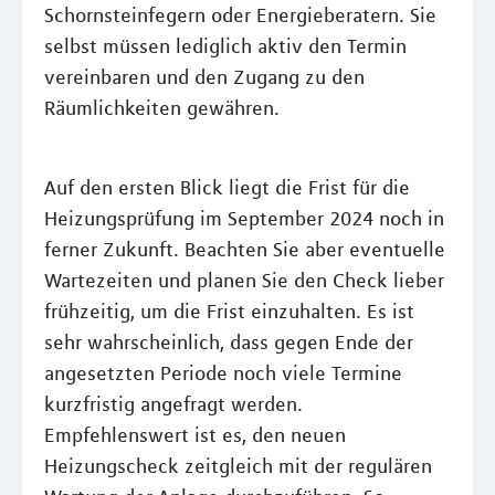
Schornsteinfegern oder Energieberatern. Sie
selbst müssen lediglich aktiv den Termin
vereinbaren und den Zugang zu den
Räumlichkeiten gewähren.
Auf den ersten Blick liegt die Frist für die
Heizungsprüfung im September 2024 noch in
ferner Zukunft. Beachten Sie aber eventuelle
Wartezeiten und planen Sie den Check lieber
frühzeitig, um die Frist einzuhalten. Es ist
sehr wahrscheinlich, dass gegen Ende der
angesetzten Periode noch viele Termine
kurzfristig angefragt werden.
Empfehlenswert ist es, den neuen
Heizungscheck zeitgleich mit der regulären