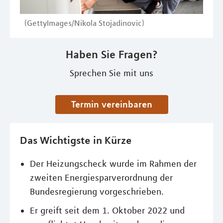
(GettyImages/Nikola Stojadinovic)
Haben Sie Fragen?
Sprechen Sie mit uns
Termin vereinbaren
Das Wichtigste in Kürze
Der Heizungscheck wurde im Rahmen der
zweiten Energiesparverordnung der
Bundesregierung vorgeschrieben.
Er greift seit dem 1. Oktober 2022 und