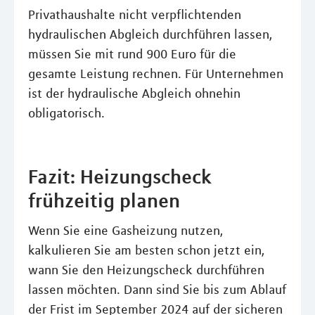
Privathaushalte nicht verpflichtenden
hydraulischen Abgleich durchführen lassen,
müssen Sie mit rund 900 Euro für die
gesamte Leistung rechnen. Für Unternehmen
ist der hydraulische Abgleich ohnehin
obligatorisch.
Fazit: Heizungscheck
frühzeitig planen
Wenn Sie eine Gasheizung nutzen,
kalkulieren Sie am besten schon jetzt ein,
wann Sie den Heizungscheck durchführen
lassen möchten. Dann sind Sie bis zum Ablauf
der Frist im September 2024 auf der sicheren