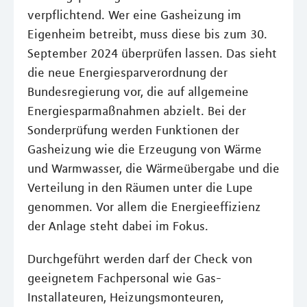
verpflichtend. Wer eine Gasheizung im
Eigenheim betreibt, muss diese bis zum 30.
September 2024 überprüfen lassen. Das sieht
die neue Energiesparverordnung der
Bundesregierung vor, die auf allgemeine
Energiesparmaßnahmen abzielt. Bei der
Sonderprüfung werden Funktionen der
Gasheizung wie die Erzeugung von Wärme
und Warmwasser, die Wärmeübergabe und die
Verteilung in den Räumen unter die Lupe
genommen. Vor allem die Energieeffizienz
der Anlage steht dabei im Fokus.
Durchgeführt werden darf der Check von
geeignetem Fachpersonal wie Gas-
Installateuren, Heizungsmonteuren,