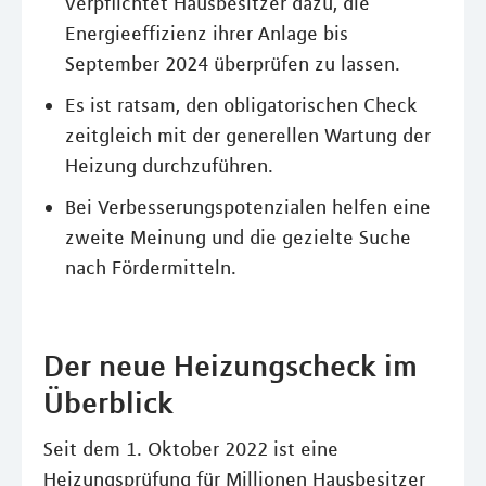
verpflichtet Hausbesitzer dazu, die
Energieeffizienz ihrer Anlage bis
September 2024 überprüfen zu lassen.
Es ist ratsam, den obligatorischen Check
zeitgleich mit der generellen Wartung der
Heizung durchzuführen.
Bei Verbesserungspotenzialen helfen eine
zweite Meinung und die gezielte Suche
nach Fördermitteln.
Der neue Heizungscheck im
Überblick
Seit dem 1. Oktober 2022 ist eine
Heizungsprüfung für Millionen Hausbesitzer