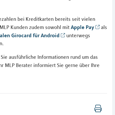
zahlen bei Kreditkarten bereits seit vielen
Apple Pay
en MLP Kunden zudem sowohl mit
als
alen Girocard für Android
unterwegs
n.
Sie ausführliche Informationen rund um das
hr MLP Berater informiert Sie gerne über Ihre