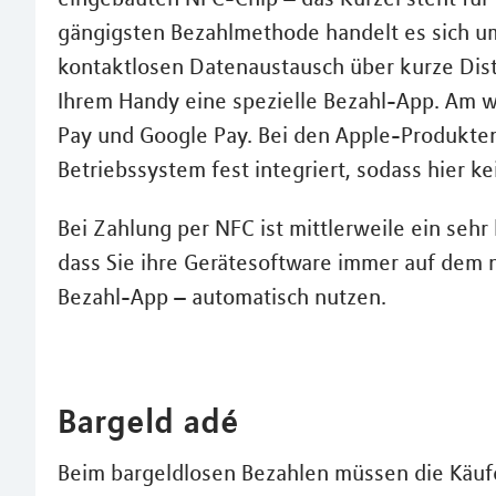
gängigsten Bezahlmethode handelt es sich u
kontaktlosen Datenaustausch über kurze Dis
Ihrem Handy eine spezielle Bezahl-App. Am w
Pay und Google Pay. Bei den Apple-Produkten 
Betriebssystem fest integriert, sodass hier k
Bei Zahlung per NFC ist mittlerweile ein sehr 
dass Sie ihre Gerätesoftware immer auf dem 
Bezahl-App – automatisch nutzen.
Bargeld adé
Beim bargeldlosen Bezahlen müssen die Käufe