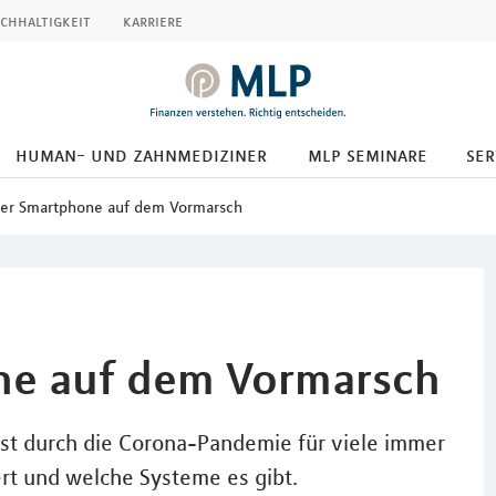
chhaltigkeit
karriere
human- und zahnmediziner
mlp seminare
ser
per Smartphone auf dem Vormarsch
ne auf dem Vormarsch
ist durch die Corona-Pandemie für viele immer
rt und welche Systeme es gibt.