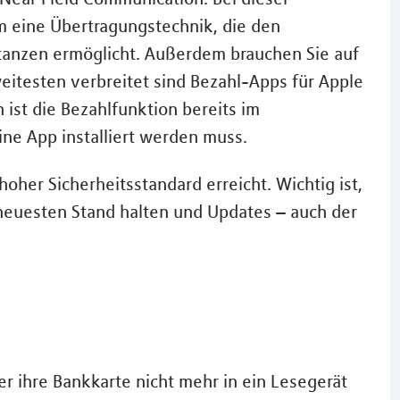
m eine Übertragungstechnik, die den
tanzen ermöglicht. Außerdem brauchen Sie auf
eitesten verbreitet sind Bezahl-Apps für Apple
ist die Bezahlfunktion bereits im
eine App installiert werden muss.
hoher Sicherheitsstandard erreicht. Wichtig ist,
neuesten Stand halten und Updates – auch der
r ihre Bankkarte nicht mehr in ein Lesegerät