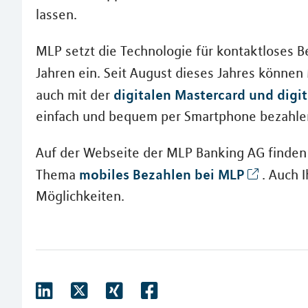
lassen.
MLP setzt die Technologie für kontaktloses Be
Jahren ein. Seit August dieses Jahres könn
digitalen Mastercard und digit
auch mit der
einfach und bequem per Smartphone bezahle
Auf der Webseite der MLP Banking AG finden 
mobiles Bezahlen bei MLP
Thema
. Auch I
Möglichkeiten.