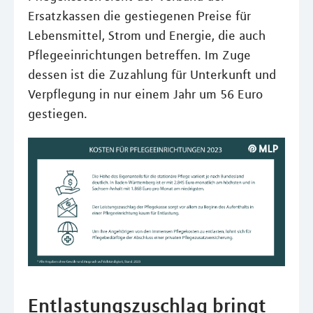
Ersatzkassen die gestiegenen Preise für
Lebensmittel, Strom und Energie, die auch
Pflegeeinrichtungen betreffen. Im Zuge
dessen ist die Zuzahlung für Unterkunft und
Verpflegung in nur einem Jahr um 56 Euro
gestiegen.
Entlastungszuschlag bringt