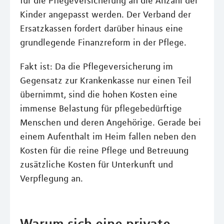
für die Pflegeversicherung an die Anzahl der
Kinder angepasst werden. Der Verband der
Ersatzkassen fordert darüber hinaus eine
grundlegende Finanzreform in der Pflege.
Fakt ist: Da die Pflegeversicherung im
Gegensatz zur Krankenkasse nur einen Teil
übernimmt, sind die hohen Kosten eine
immense Belastung für pflegebedürftige
Menschen und deren Angehörige. Gerade bei
einem Aufenthalt im Heim fallen neben den
Kosten für die reine Pflege und Betreuung
zusätzliche Kosten für Unterkunft und
Verpflegung an.
Warum sich eine private