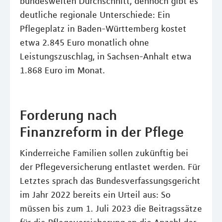
bundesweiten Durchschnitt, dennoch gibt es
deutliche regionale Unterschiede: Ein
Pflegeplatz in Baden-Württemberg kostet
etwa 2.845 Euro monatlich ohne
Leistungszuschlag, in Sachsen-Anhalt etwa
1.868 Euro im Monat.
Forderung nach
Finanzreform in der Pflege
Kinderreiche Familien sollen zukünftig bei
der Pflegeversicherung entlastet werden. Für
Letztes sprach das Bundesverfassungsgericht
im Jahr 2022 bereits ein Urteil aus: So
müssen bis zum 1. Juli 2023 die Beitragssätze