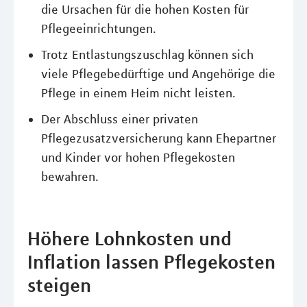
die Ursachen für die hohen Kosten für
Pflegeeinrichtungen.
Trotz Entlastungszuschlag können sich
viele Pflegebedürftige und Angehörige die
Pflege in einem Heim nicht leisten.
Der Abschluss einer privaten
Pflegezusatzversicherung kann Ehepartner
und Kinder vor hohen Pflegekosten
bewahren.
Höhere Lohnkosten und
Inflation lassen Pflegekosten
steigen