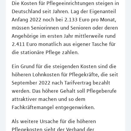
Die Kosten für Pflegeeinrichtungen steigen in
Deutschland seit Jahren. Lag der Eigenanteil
Anfang 2022 noch bei 2.133 Euro pro Monat,
müssen Seniorinnen und Senioren oder deren
Angehörige im ersten Jahr mittlerweile rund
2.411 Euro monatlich aus eigener Tasche für
die stationäre Pflege zahlen.
Ein Grund für die steigenden Kosten sind die
höheren Lohnkosten für Pflegekräfte, die seit
September 2022 nach Tarifvertrag bezahlt
werden. Das höhere Gehalt soll Pflegeberufe
attraktiver machen und so dem
Fachkräftemangel entgegenwirken.
Als weitere Ursache für die höheren
Pflegekosten sieht der Verband der