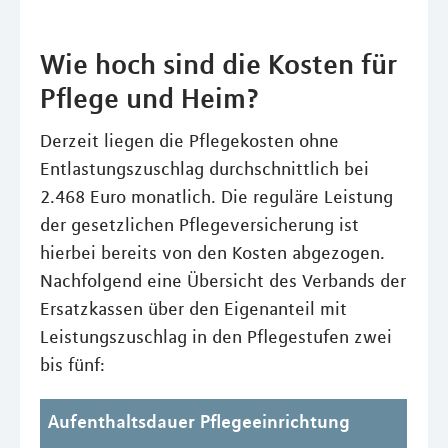
Wie hoch sind die Kosten für
Pflege und Heim?
Derzeit liegen die Pflegekosten ohne
Entlastungszuschlag durchschnittlich bei
2.468 Euro monatlich. Die reguläre Leistung
der gesetzlichen Pflegeversicherung ist
hierbei bereits von den Kosten abgezogen.
Nachfolgend eine Übersicht des Verbands der
Ersatzkassen über den Eigenanteil mit
Leistungszuschlag in den Pflegestufen zwei
bis fünf:
Aufenthaltsdauer Pflegeeinrichtung