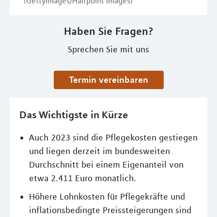
(GettyImages/Halfpoint Images)
Haben Sie Fragen?
Sprechen Sie mit uns
Termin vereinbaren
Das Wichtigste in Kürze
Auch 2023 sind die Pflegekosten gestiegen
und liegen derzeit im bundesweiten
Durchschnitt bei einem Eigenanteil von
etwa 2.411 Euro monatlich.
Höhere Lohnkosten für Pflegekräfte und
inflationsbedingte Preissteigerungen sind