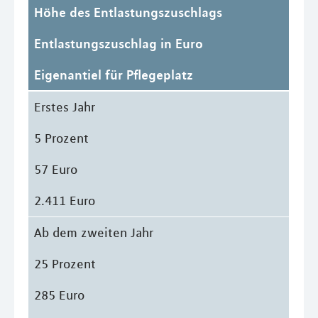
Höhe des Entlastungszuschlags
Entlastungszuschlag in Euro
Eigenantiel für Pflegeplatz
Erstes Jahr
5 Prozent
57 Euro
2.411 Euro
Ab dem zweiten Jahr
25 Prozent
285 Euro