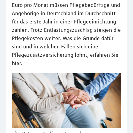
Euro pro Monat müssen Pflegebedürftige und
Angehörige in Deutschland im Durchschnitt
für das erste Jahr in einer Pflegeeinrichtung
zahlen. Trotz Entlastungszuschlag steigen die
Pflegekosten weiter. Was die Gründe dafür
sind und in welchen Fällen sich eine
Pflegezusatzversicherung lohnt, erfahren Sie
hier.