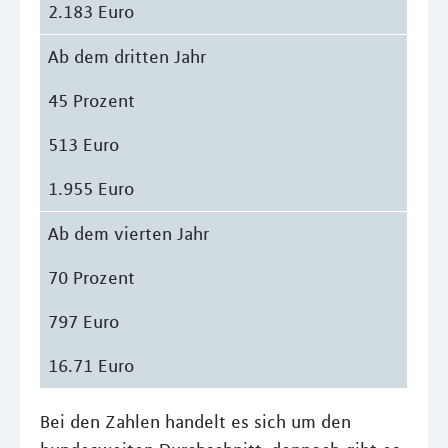
2.183 Euro
Ab dem dritten Jahr
45 Prozent
513 Euro
1.955 Euro
Ab dem vierten Jahr
70 Prozent
797 Euro
16.71 Euro
Bei den Zahlen handelt es sich um den