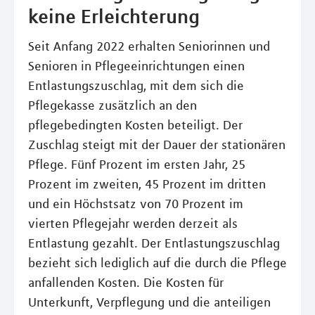
keine Erleichterung
Seit Anfang 2022 erhalten Seniorinnen und
Senioren in Pflegeeinrichtungen einen
Entlastungszuschlag, mit dem sich die
Pflegekasse zusätzlich an den
pflegebedingten Kosten beteiligt. Der
Zuschlag steigt mit der Dauer der stationären
Pflege. Fünf Prozent im ersten Jahr, 25
Prozent im zweiten, 45 Prozent im dritten
und ein Höchstsatz von 70 Prozent im
vierten Pflegejahr werden derzeit als
Entlastung gezahlt. Der Entlastungszuschlag
bezieht sich lediglich auf die durch die Pflege
anfallenden Kosten. Die Kosten für
Unterkunft, Verpflegung und die anteiligen