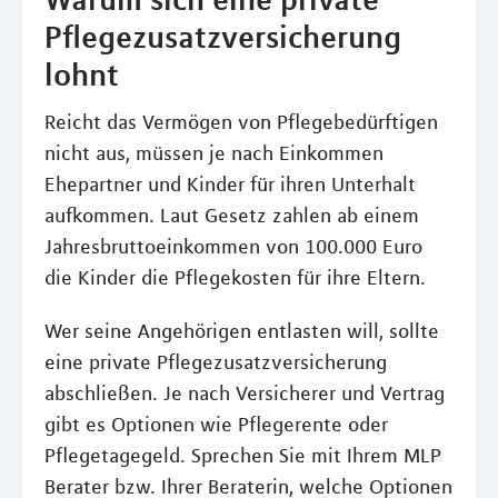
Pflegezusatzversicherung
lohnt
Reicht das Vermögen von Pflegebedürftigen
nicht aus, müssen je nach Einkommen
Ehepartner und Kinder für ihren Unterhalt
aufkommen. Laut Gesetz zahlen ab einem
Jahresbruttoeinkommen von 100.000 Euro
die Kinder die Pflegekosten für ihre Eltern.
Wer seine Angehörigen entlasten will, sollte
eine private Pflegezusatzversicherung
abschließen. Je nach Versicherer und Vertrag
gibt es Optionen wie Pflegerente oder
Pflegetagegeld. Sprechen Sie mit Ihrem MLP
Berater bzw. Ihrer Beraterin, welche Optionen