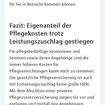
für Sie in Betracht kommen können.
Fazit: Eigenanteil der
Pflegekosten trotz
Leistungszuschlag gestiegen
Für pflegebedürftige Seniorinnen und
Senioren sowie deren Angehörige sind die
immer höheren Kosten für
Pflegeeinrichtungen kaum noch zu stemmen.
Die gesetzliche Pflegeversicherung ist auch
mit Entlastungszuschlag keine große Hilfe.
Mit dem Abschluss einer privaten
Pflegezusatzversicherung sorgen Sie vor und
entlasten im Ernstfall ihre Angehörigen.