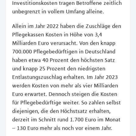
Investitionskosten tragen Betroffene zeitlich
unbegrenzt in vollem Umfang alleine.
Allein im Jahr 2022 haben die Zuschläge den
Pflegekassen Kosten in Höhe von 3,4
Milliarden Euro verursacht. Von den knapp
700.000 Pflegebedürftigen in Deutschland
haben etwa 40 Prozent den höchsten Satz
und knapp 25 Prozent den niedrigsten
Entlastungszuschlag erhalten. Im Jahr 2023
werden Kosten von mehr als vier Milliarden
Euro erwartet. Dennoch steigen die Kosten
für Pflegebedürftige weiter. So zahlen selbst
diejenigen, die den Höchstsatz erhalten,
derzeit im Schnitt rund 1.700 Euro im Monat
– 130 Euro mehr als noch vor einem Jahr.