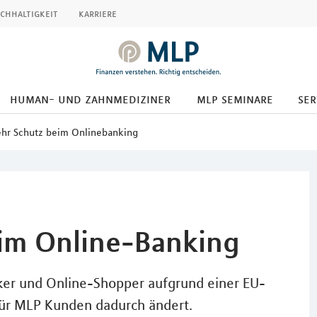
chhaltigkeit
karriere
human- und zahnmediziner
mlp seminare
ser
hr Schutz beim Onlinebanking
im Online-Banking
er und Online-Shopper aufgrund einer EU-
 für MLP Kunden dadurch ändert.