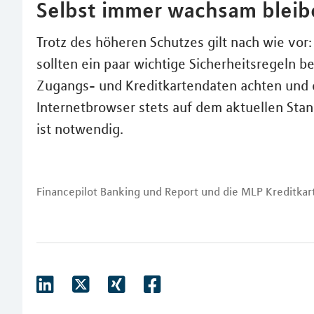
Selbst immer wachsam bleib
Trotz des höheren Schutzes gilt nach wie vor
sollten ein paar wichtige Sicherheitsregeln be
Zugangs- und Kreditkartendaten achten und 
Internetbrowser stets auf dem aktuellen Stan
ist notwendig.
Financepilot Banking und Report und die MLP Kreditka