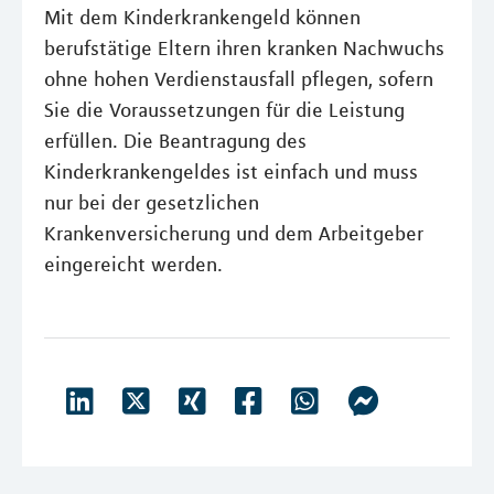
Mit dem Kinderkrankengeld können
berufstätige Eltern ihren kranken Nachwuchs
ohne hohen Verdienstausfall pflegen, sofern
Sie die Voraussetzungen für die Leistung
erfüllen. Die Beantragung des
Kinderkrankengeldes ist einfach und muss
nur bei der gesetzlichen
Krankenversicherung und dem Arbeitgeber
eingereicht werden.