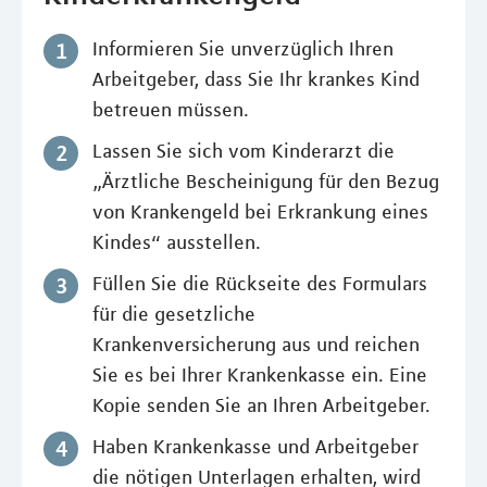
Informieren Sie unverzüglich Ihren
Arbeitgeber, dass Sie Ihr krankes Kind
betreuen müssen.
Lassen Sie sich vom Kinderarzt die
„Ärztliche Bescheinigung für den Bezug
von Krankengeld bei Erkrankung eines
Kindes“ ausstellen.
Füllen Sie die Rückseite des Formulars
für die gesetzliche
Krankenversicherung aus und reichen
Sie es bei Ihrer Krankenkasse ein. Eine
Kopie senden Sie an Ihren Arbeitgeber.
Haben Krankenkasse und Arbeitgeber
die nötigen Unterlagen erhalten, wird