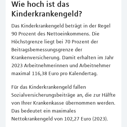
Wie hoch ist das
Kinderkrankengeld?
Das Kinderkrankengeld beträgt in der Regel
90 Prozent des Nettoeinkommens. Die
Höchstgrenze liegt bei 70 Prozent der
Beitragsbemessungsgrenze der
Krankenversicherung. Damit erhalten im Jahr
2023 Arbeitnehmerinnen und Arbeitnehmer
maximal 116,38 Euro pro Kalendertag.
Für das Kinderkrankengeld fallen
Sozialversicherungsbeiträge an, die zur Hälfte
von Ihrer Krankenkasse übernommen werden.
Das bedeutet ein maximales
Nettokrankengeld von 102,27 Euro (2023).