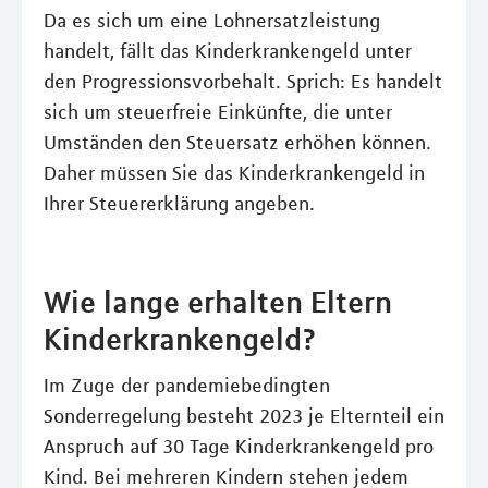
Da es sich um eine Lohnersatzleistung
handelt, fällt das Kinderkrankengeld unter
den Progressionsvorbehalt. Sprich: Es handelt
sich um steuerfreie Einkünfte, die unter
Umständen den Steuersatz erhöhen können.
Daher müssen Sie das Kinderkrankengeld in
Ihrer Steuererklärung angeben.
Wie lange erhalten Eltern
Kinderkrankengeld?
Im Zuge der pandemiebedingten
Sonderregelung besteht 2023 je Elternteil ein
Anspruch auf 30 Tage Kinderkrankengeld pro
Kind. Bei mehreren Kindern stehen jedem