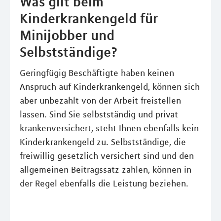
Was gilt beim
Kinderkrankengeld für
Minijobber und
Selbstständige?
Geringfügig Beschäftigte haben keinen
Anspruch auf Kinderkrankengeld, können sich
aber unbezahlt von der Arbeit freistellen
lassen. Sind Sie selbstständig und privat
krankenversichert, steht Ihnen ebenfalls kein
Kinderkrankengeld zu. Selbstständige, die
freiwillig gesetzlich versichert sind und den
allgemeinen Beitragssatz zahlen, können in
der Regel ebenfalls die Leistung beziehen.