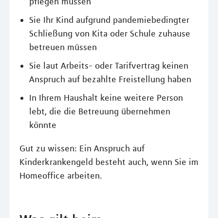
pflegen müssen
Sie Ihr Kind aufgrund pandemiebedingter
Schließung von Kita oder Schule zuhause
betreuen müssen
Sie laut Arbeits- oder Tarifvertrag keinen
Anspruch auf bezahlte Freistellung haben
In Ihrem Haushalt keine weitere Person
lebt, die die Betreuung übernehmen
könnte
Gut zu wissen: Ein Anspruch auf
Kinderkrankengeld besteht auch, wenn Sie im
Homeoffice arbeiten.