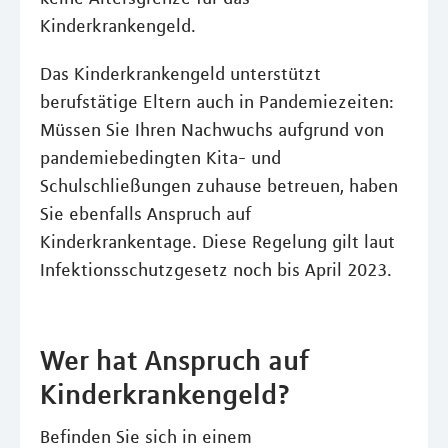
Kinderkrankengeld.
Das Kinderkrankengeld unterstützt
berufstätige Eltern auch in Pandemiezeiten:
Müssen Sie Ihren Nachwuchs aufgrund von
pandemiebedingten Kita- und
Schulschließungen zuhause betreuen, haben
Sie ebenfalls Anspruch auf
Kinderkrankentage. Diese Regelung gilt laut
Infektionsschutzgesetz noch bis April 2023.
Wer hat Anspruch auf
Kinderkrankengeld?
Befinden Sie sich in einem