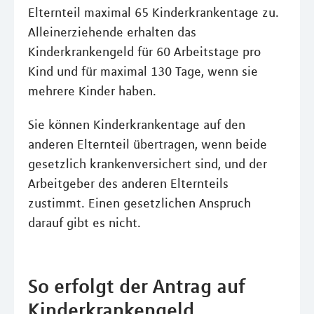
Elternteil maximal 65 Kinderkrankentage zu.
Alleinerziehende erhalten das
Kinderkrankengeld für 60 Arbeitstage pro
Kind und für maximal 130 Tage, wenn sie
mehrere Kinder haben.
Sie können Kinderkrankentage auf den
anderen Elternteil übertragen, wenn beide
gesetzlich krankenversichert sind, und der
Arbeitgeber des anderen Elternteils
zustimmt. Einen gesetzlichen Anspruch
darauf gibt es nicht.
So erfolgt der Antrag auf
Kinderkrankengeld