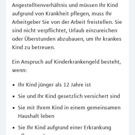
Angestelltenverhältnis und müssen Ihr Kind
aufgrund von Krankheit pflegen, muss Ihr
Arbeitgeber Sie von der Arbeit freistellen. Sie
sind nicht verpflichtet, Urlaub einzureichen
oder Überstunden abzubauen, um Ihr krankes
Kind zu betreuen.
Ein Anspruch auf Kinderkrankengeld besteht,
wenn:
Ihr Kind jünger als 12 Jahre ist
Sie und Ihr Kind gesetzlich versichert sind
Sie mit Ihrem Kind in einem gemeinsamen
Haushalt leben
Sie Ihr Kind aufgrund einer Erkrankung