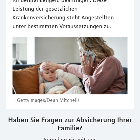
Kinderkrankengeld beantragen. Diese
Leistung der gesetzlichen
Krankenversicherung steht Angestellten
unter bestimmten Voraussetzungen zu.
(GettyImages/Dean Mitchell)
Haben Sie Fragen zur Absicherung Ihrer
Familie?
Sprechen Sie mit uns