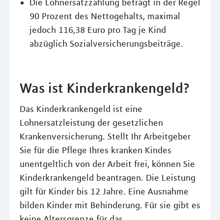
Die Lohnersatzzahlung beträgt in der Regel
90 Prozent des Nettogehalts, maximal
jedoch 116,38 Euro pro Tag je Kind
abzüglich Sozialversicherungsbeiträge.
Was ist Kinderkrankengeld?
Das Kinderkrankengeld ist eine
Lohnersatzleistung der gesetzlichen
Krankenversicherung. Stellt Ihr Arbeitgeber
Sie für die Pflege Ihres kranken Kindes
unentgeltlich von der Arbeit frei, können Sie
Kinderkrankengeld beantragen. Die Leistung
gilt für Kinder bis 12 Jahre. Eine Ausnahme
bilden Kinder mit Behinderung. Für sie gibt es
keine Altersgrenze für das