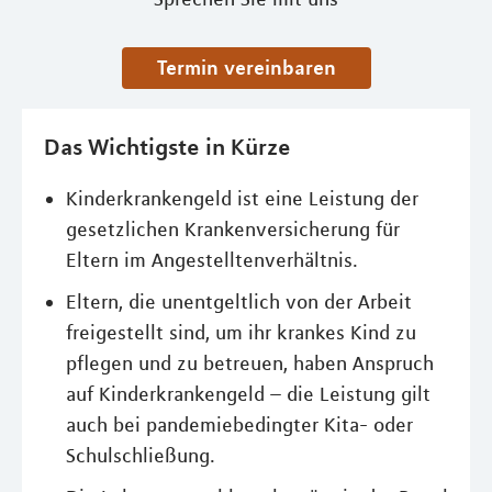
Termin vereinbaren
Das Wichtigste in Kürze
Kinderkrankengeld ist eine Leistung der
gesetzlichen Krankenversicherung für
Eltern im Angestelltenverhältnis.
Eltern, die unentgeltlich von der Arbeit
freigestellt sind, um ihr krankes Kind zu
pflegen und zu betreuen, haben Anspruch
auf Kinderkrankengeld – die Leistung gilt
auch bei pandemiebedingter Kita- oder
Schulschließung.