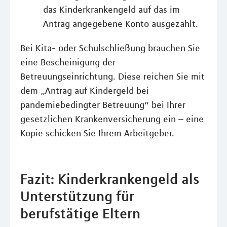
das Kinderkrankengeld auf das im
Antrag angegebene Konto ausgezahlt.
Bei Kita- oder Schulschließung brauchen Sie
eine Bescheinigung der
Betreuungseinrichtung. Diese reichen Sie mit
dem „Antrag auf Kindergeld bei
pandemiebedingter Betreuung“ bei Ihrer
gesetzlichen Krankenversicherung ein – eine
Kopie schicken Sie Ihrem Arbeitgeber.
Fazit: Kinderkrankengeld als
Unterstützung für
berufstätige Eltern