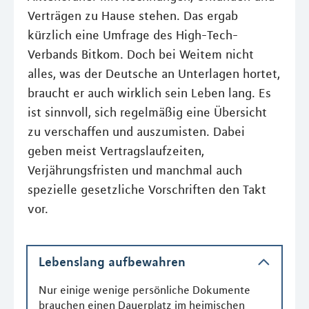
Verträgen zu Hause stehen. Das ergab
kürzlich eine Umfrage des High-Tech-
Verbands Bitkom. Doch bei Weitem nicht
alles, was der Deutsche an Unterlagen hortet,
braucht er auch wirklich sein Leben lang. Es
ist sinnvoll, sich regelmäßig eine Übersicht
zu verschaffen und auszumisten. Dabei
geben meist Vertragslaufzeiten,
Verjährungsfristen und manchmal auch
spezielle gesetzliche Vorschriften den Takt
vor.
Lebenslang aufbewahren
Nur einige wenige persönliche Dokumente
brauchen einen Dauerplatz im heimischen