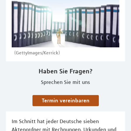
(GettyImages/Kerrick)
Haben Sie Fragen?
Sprechen Sie mit uns
Termin vereinbaren
Im Schnitt hat jeder Deutsche sieben
Aktenordner mit Rechnungen, Urkunden und