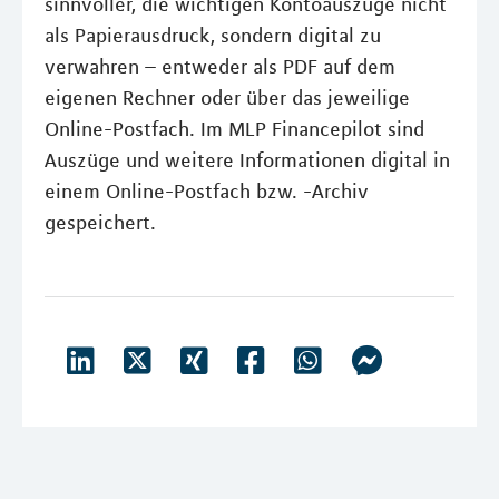
sinnvoller, die wichtigen Kontoauszüge nicht
als Papierausdruck, sondern digital zu
verwahren – entweder als PDF auf dem
eigenen Rechner oder über das jeweilige
Online-Postfach. Im MLP Financepilot sind
Auszüge und weitere Informationen digital in
einem Online-Postfach bzw. -Archiv
gespeichert.