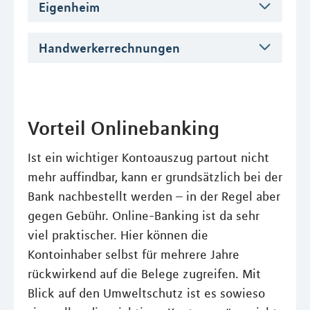
Eigenheim
Handwerkerrechnungen
Vorteil Onlinebanking
Ist ein wichtiger Kontoauszug partout nicht
mehr auffindbar, kann er grundsätzlich bei der
Bank nachbestellt werden – in der Regel aber
gegen Gebühr. Online-Banking ist da sehr
viel praktischer. Hier können die
Kontoinhaber selbst für mehrere Jahre
rückwirkend auf die Belege zugreifen. Mit
Blick auf den Umweltschutz ist es sowieso