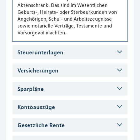
Aktenschrank. Das sind im Wesentlichen
Geburts-, Heirats- oder Sterbeurkunden von
Angehörigen, Schul- und Arbeitszeugnisse
sowie notarielle Verträge, Testamente und
Vorsorgevollmachten.
Steuerunterlagen
Versicherungen
Sparpläne
Kontoauszüge
Gesetzliche Rente