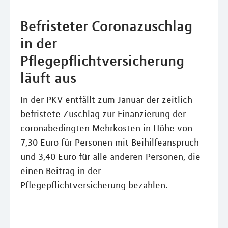
Befristeter Coronazuschlag
in der
Pflegepflichtversicherung
läuft aus
In der PKV entfällt zum Januar der zeitlich
befristete Zuschlag zur Finanzierung der
coronabedingten Mehrkosten in Höhe von
7,30 Euro für Personen mit Beihilfeanspruch
und 3,40 Euro für alle anderen Personen, die
einen Beitrag in der
Pflegepflichtversicherung bezahlen.