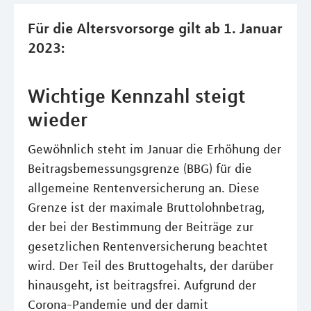
Für die Altersvorsorge gilt ab 1. Januar
2023:
Wichtige Kennzahl steigt
wieder
Gewöhnlich steht im Januar die Erhöhung der
Beitragsbemessungsgrenze (BBG) für die
allgemeine Rentenversicherung an. Diese
Grenze ist der maximale Bruttolohnbetrag,
der bei der Bestimmung der Beiträge zur
gesetzlichen Rentenversicherung beachtet
wird. Der Teil des Bruttogehalts, der darüber
hinausgeht, ist beitragsfrei. Aufgrund der
Corona-Pandemie und der damit