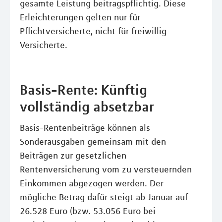
gesamte Leistung beitragspflichtig. Diese
Erleichterungen gelten nur für
Pflichtversicherte, nicht für freiwillig
Versicherte.
Basis-Rente: Künftig
vollständig absetzbar
Basis-Rentenbeiträge können als
Sonderausgaben gemeinsam mit den
Beiträgen zur gesetzlichen
Rentenversicherung vom zu versteuernden
Einkommen abgezogen werden. Der
mögliche Betrag dafür steigt ab Januar auf
26.528 Euro (bzw. 53.056 Euro bei