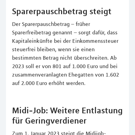
Sparerpauschbetrag steigt
Der Sparerpauschbetrag – früher
Sparerfreibetrag genannt – sorgt dafür, dass
Kapitaleinkünfte bei der Einkommenssteuer
steuerfrei bleiben, wenn sie einen
bestimmten Betrag nicht überschreiten. Ab
2023 soll er von 801 auf 1.000 Euro und bei
zusammenveranlagten Ehegatten von 1.602
auf 2.000 Euro erhöht werden.
Midi-Job: Weitere Entlastung
für Geringverdiener
Zum 1. Januar 2023 steigt die Midijob-