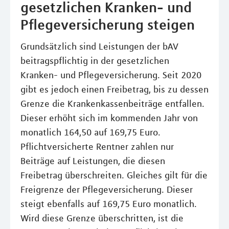
gesetzlichen Kranken- und
Pflegeversicherung steigen
Grundsätzlich sind Leistungen der bAV
beitragspflichtig in der gesetzlichen
Kranken- und Pflegeversicherung. Seit 2020
gibt es jedoch einen Freibetrag, bis zu dessen
Grenze die Krankenkassenbeiträge entfallen.
Dieser erhöht sich im kommenden Jahr von
monatlich 164,50 auf 169,75 Euro.
Pflichtversicherte Rentner zahlen nur
Beiträge auf Leistungen, die diesen
Freibetrag überschreiten. Gleiches gilt für die
Freigrenze der Pflegeversicherung. Dieser
steigt ebenfalls auf 169,75 Euro monatlich.
Wird diese Grenze überschritten, ist die