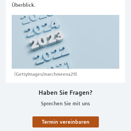
Überblick.
(GettyImages/marchmeena29)
Haben Sie Fragen?
Sprechen Sie mit uns
Termin vereinbaren