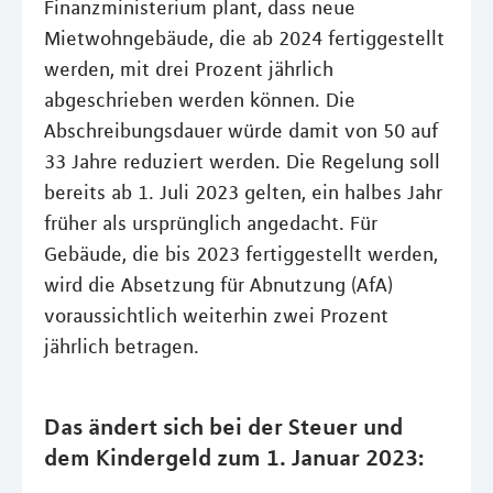
Finanzministerium plant, dass neue
Mietwohngebäude, die ab 2024 fertiggestellt
werden, mit drei Prozent jährlich
abgeschrieben werden können. Die
Abschreibungsdauer würde damit von 50 auf
33 Jahre reduziert werden. Die Regelung soll
bereits ab 1. Juli 2023 gelten, ein halbes Jahr
früher als ursprünglich angedacht. Für
Gebäude, die bis 2023 fertiggestellt werden,
wird die Absetzung für Abnutzung (AfA)
voraussichtlich weiterhin zwei Prozent
jährlich betragen.
Das ändert sich bei der Steuer und
dem Kindergeld zum 1. Januar 2023: