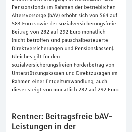
Pensionsfonds im Rahmen der betrieblichen
Altersvorsorge (bAV) erhöht sich von 564 auf
584 Euro sowie der sozialversicherungsfreie
Beitrag von 282 auf 292 Euro monatlich
(nicht betroffen sind pauschalbesteuerte
Direktversicherungen und Pensionskassen).
Gleiches gilt für den
sozialversicherungsfreien Förderbetrag von
Unterstützungskassen und Direktzusagen im
Rahmen einer Entgeltumwandlung, auch
dieser steigt von monatlich 282 auf 292 Euro.
Rentner: Beitragsfreie bAV-
Leistungen in der