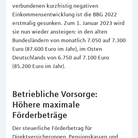
verbundenen kurzfristig negativen
Einkommensentwicklung ist die BBG 2022
erstmalig gesunken. Zum 1. Januar 2023 wird
sie nun wieder ansteigen: in den alten
Bundesländern von monatlich 7.050 auf 7.300
Euro (87.600 Euro im Jahr), im Osten
Deutschlands von 6.750 auf 7.100 Euro
(85.200 Euro im Jahr).
Betriebliche Vorsorge:
Höhere maximale
Förderbeträge
Der steuerliche Förderbetrag für
Direktversicherungen, Pensionskassen und