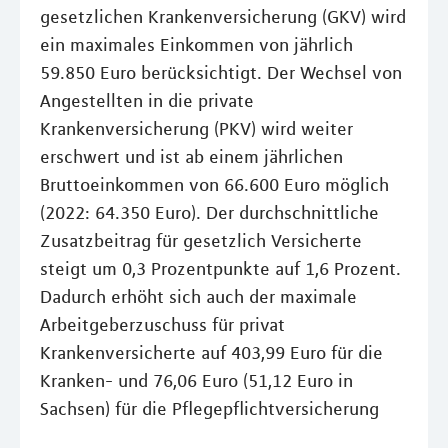
gesetzlichen Krankenversicherung (GKV) wird
ein maximales Einkommen von jährlich
59.850 Euro berücksichtigt. Der Wechsel von
Angestellten in die private
Krankenversicherung (PKV) wird weiter
erschwert und ist ab einem jährlichen
Bruttoeinkommen von 66.600 Euro möglich
(2022: 64.350 Euro). Der durchschnittliche
Zusatzbeitrag für gesetzlich Versicherte
steigt um 0,3 Prozentpunkte auf 1,6 Prozent.
Dadurch erhöht sich auch der maximale
Arbeitgeberzuschuss für privat
Krankenversicherte auf 403,99 Euro für die
Kranken- und 76,06 Euro (51,12 Euro in
Sachsen) für die Pflegepflichtversicherung