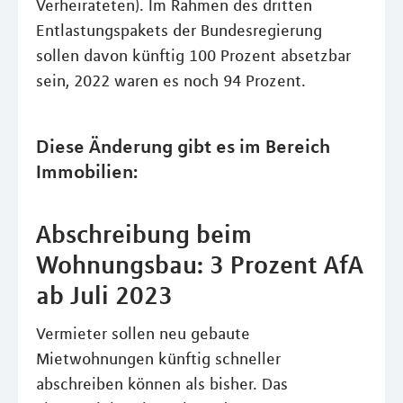
Verheirateten). Im Rahmen des dritten
Entlastungspakets der Bundesregierung
sollen davon künftig 100 Prozent absetzbar
sein, 2022 waren es noch 94 Prozent.
Diese Änderung gibt es im Bereich
Immobilien:
Abschreibung beim
Wohnungsbau: 3 Prozent AfA
ab Juli 2023
Vermieter sollen neu gebaute
Mietwohnungen künftig schneller
abschreiben können als bisher. Das