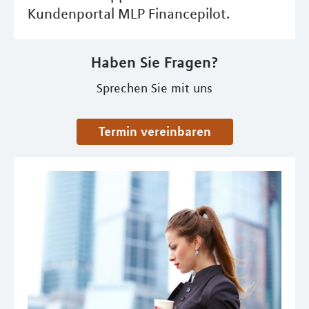
Kundenportal MLP Financepilot.
Haben Sie Fragen?
Sprechen Sie mit uns
Termin vereinbaren