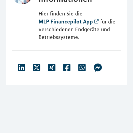
Hier finden Sie die
MLP Financepilot App
für die
verschiedenen Endgeräte und
Betriebssysteme.