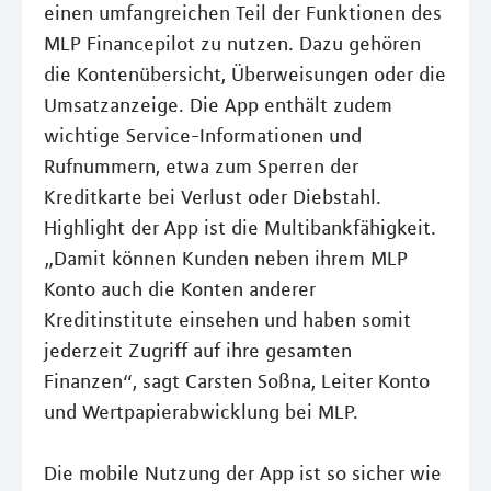
einen umfangreichen Teil der Funktionen des
MLP Financepilot zu nutzen. Dazu gehören
die Kontenübersicht, Überweisungen oder die
Umsatzanzeige. Die App enthält zudem
wichtige Service-Informationen und
Rufnummern, etwa zum Sperren der
Kreditkarte bei Verlust oder Diebstahl.
Highlight der App ist die Multibankfähigkeit.
„Damit können Kunden neben ihrem MLP
Konto auch die Konten anderer
Kreditinstitute einsehen und haben somit
jederzeit Zugriff auf ihre gesamten
Finanzen“, sagt Carsten Soßna, Leiter Konto
und Wertpapierabwicklung bei MLP.
Die mobile Nutzung der App ist so sicher wie