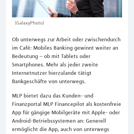
(GalaxyPhoto)
Ob unterwegs zur Arbeit oder zwischendurch
im Café: Mobiles Banking gewinnt weiter an
Bedeutung – ob mit Tablets oder
Smartphones. Mehr als jeder zweite
Internetnutzer hierzulande tätigt
Bankgeschäfte von unterwegs.
MLP bietet dazu das Kunden- und
Finanzportal MLP Financepilot als kostenfreie
App für gängige Mobilgeräte mit Apple- oder
Android-Betriebssystemen an: Generell
ermöglicht die App, auch von unterwegs