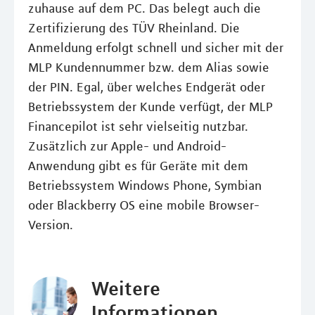
zuhause auf dem PC. Das belegt auch die
Zertifizierung des TÜV Rheinland. Die
Anmeldung erfolgt schnell und sicher mit der
MLP Kundennummer bzw. dem Alias sowie
der PIN. Egal, über welches Endgerät oder
Betriebssystem der Kunde verfügt, der MLP
Financepilot ist sehr vielseitig nutzbar.
Zusätzlich zur Apple- und Android-
Anwendung gibt es für Geräte mit dem
Betriebssystem Windows Phone, Symbian
oder Blackberry OS eine mobile Browser-
Version.
Weitere
Informationen