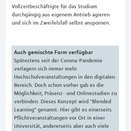
Vollzeitbeschäftigte für das Studium
durchgängig aus eigenem Antrieb agieren
und sich im Zweifelsfall selbst anspornen.
Auch gemischte Form verfügbar
Spätestens seit der Corona-Pandemie
verlagern sich immer mehr
Hochschulveranstaltungen in den digitalen
Bereich. Doch schon vorher gab es die
Möglichkeit, Präsenz- und Onlinestudien zu
verbinden. Dieses Konzept wird "Blended
Learning" genannt. Hier gibt es einerseits
Pflichtveranstaltungen vor Ort in einer
Universität, andererseits aber auch viele