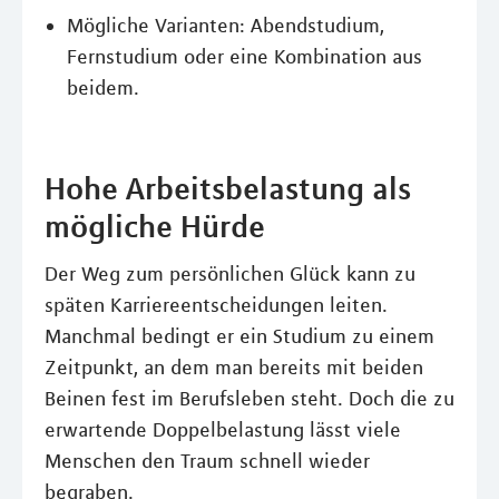
Mögliche Varianten: Abendstudium,
Fernstudium oder eine Kombination aus
beidem.
Hohe Arbeitsbelastung als
mögliche Hürde
Der Weg zum persönlichen Glück kann zu
späten Karriereentscheidungen leiten.
Manchmal bedingt er ein Studium zu einem
Zeitpunkt, an dem man bereits mit beiden
Beinen fest im Berufsleben steht. Doch die zu
erwartende Doppelbelastung lässt viele
Menschen den Traum schnell wieder
begraben.