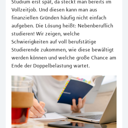
Studium erst spät, da steckt man bereits im
Vollzeitjob. Und diesen kann man aus
finanziellen Gründen häufig nicht einfach
aufgeben. Die Lösung heißt: Nebenberuflich
studieren! Wir zeigen, welche
Schwierigkeiten auf voll berufstätige
Studierende zukommen, wie diese bewältigt
werden können und welche große Chance am
Ende der Doppelbelastung wartet.