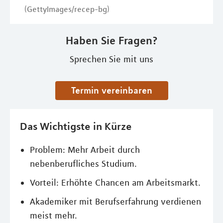
(GettyImages/recep-bg)
Haben Sie Fragen?
Sprechen Sie mit uns
Termin vereinbaren
Das Wichtigste in Kürze
Problem: Mehr Arbeit durch
nebenberufliches Studium.
Vorteil: Erhöhte Chancen am Arbeitsmarkt.
Akademiker mit Berufserfahrung verdienen
meist mehr.