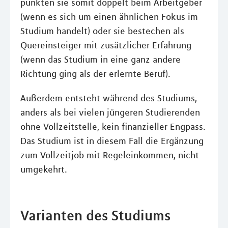
punkten sie somit doppelt beim Arbeitgeber
(wenn es sich um einen ähnlichen Fokus im
Studium handelt) oder sie bestechen als
Quereinsteiger mit zusätzlicher Erfahrung
(wenn das Studium in eine ganz andere
Richtung ging als der erlernte Beruf).
Außerdem entsteht während des Studiums,
anders als bei vielen jüngeren Studierenden
ohne Vollzeitstelle, kein finanzieller Engpass.
Das Studium ist in diesem Fall die Ergänzung
zum Vollzeitjob mit Regeleinkommen, nicht
umgekehrt.
Varianten des Studiums