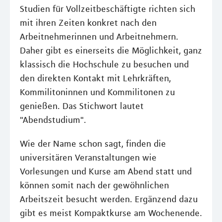
Studien für Vollzeitbeschäftigte richten sich
mit ihren Zeiten konkret nach den
Arbeitnehmerinnen und Arbeitnehmern.
Daher gibt es einerseits die Möglichkeit, ganz
klassisch die Hochschule zu besuchen und
den direkten Kontakt mit Lehrkräften,
Kommilitoninnen und Kommilitonen zu
genießen. Das Stichwort lautet
"Abendstudium".
Wie der Name schon sagt, finden die
universitären Veranstaltungen wie
Vorlesungen und Kurse am Abend statt und
können somit nach der gewöhnlichen
Arbeitszeit besucht werden. Ergänzend dazu
gibt es meist Kompaktkurse am Wochenende.