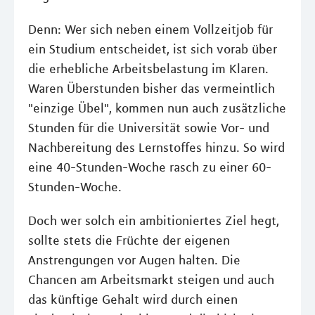
Denn: Wer sich neben einem Vollzeitjob für
ein Studium entscheidet, ist sich vorab über
die erhebliche Arbeitsbelastung im Klaren.
Waren Überstunden bisher das vermeintlich
"einzige Übel", kommen nun auch zusätzliche
Stunden für die Universität sowie Vor- und
Nachbereitung des Lernstoffes hinzu. So wird
eine 40-Stunden-Woche rasch zu einer 60-
Stunden-Woche.
Doch wer solch ein ambitioniertes Ziel hegt,
sollte stets die Früchte der eigenen
Anstrengungen vor Augen halten. Die
Chancen am Arbeitsmarkt steigen und auch
das künftige Gehalt wird durch einen