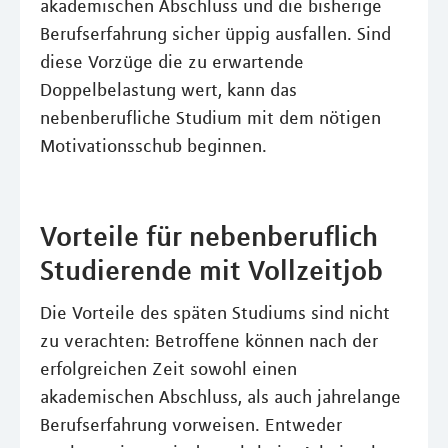
akademischen Abschluss und die bisherige
Berufserfahrung sicher üppig ausfallen. Sind
diese Vorzüge die zu erwartende
Doppelbelastung wert, kann das
nebenberufliche Studium mit dem nötigen
Motivationsschub beginnen.
Vorteile für nebenberuflich
Studierende mit Vollzeitjob
Die Vorteile des späten Studiums sind nicht
zu verachten: Betroffene können nach der
erfolgreichen Zeit sowohl einen
akademischen Abschluss, als auch jahrelange
Berufserfahrung vorweisen. Entweder