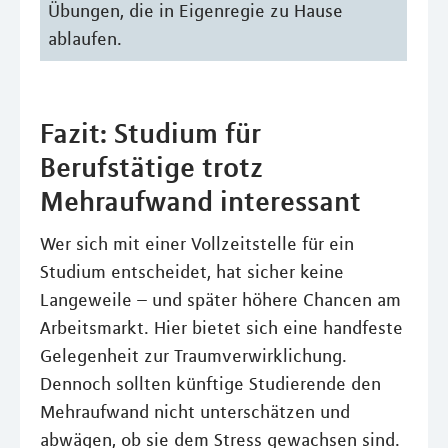
Übungen, die in Eigenregie zu Hause
ablaufen.
Fazit: Studium für
Berufstätige trotz
Mehraufwand interessant
Wer sich mit einer Vollzeitstelle für ein
Studium entscheidet, hat sicher keine
Langeweile – und später höhere Chancen am
Arbeitsmarkt. Hier bietet sich eine handfeste
Gelegenheit zur Traumverwirklichung.
Dennoch sollten künftige Studierende den
Mehraufwand nicht unterschätzen und
abwägen, ob sie dem Stress gewachsen sind.