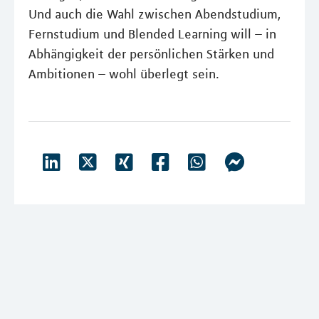
Und auch die Wahl zwischen Abendstudium,
Fernstudium und Blended Learning will – in
Abhängigkeit der persönlichen Stärken und
Ambitionen – wohl überlegt sein.