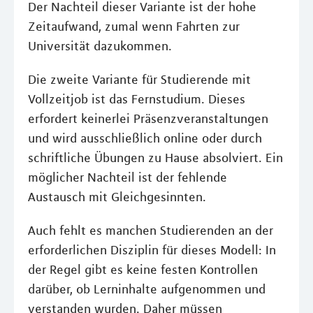
Der Nachteil dieser Variante ist der hohe
Zeitaufwand, zumal wenn Fahrten zur
Universität dazukommen.
Die zweite Variante für Studierende mit
Vollzeitjob ist das Fernstudium. Dieses
erfordert keinerlei Präsenzveranstaltungen
und wird ausschließlich online oder durch
schriftliche Übungen zu Hause absolviert. Ein
möglicher Nachteil ist der fehlende
Austausch mit Gleichgesinnten.
Auch fehlt es manchen Studierenden an der
erforderlichen Disziplin für dieses Modell: In
der Regel gibt es keine festen Kontrollen
darüber, ob Lerninhalte aufgenommen und
verstanden wurden. Daher müssen