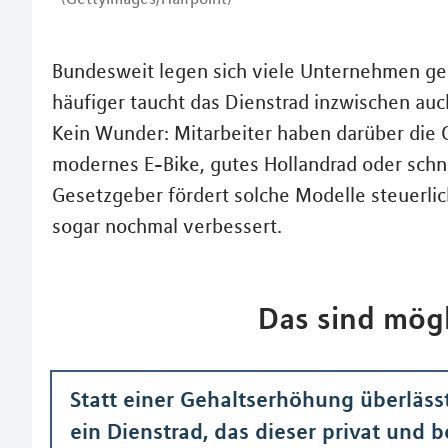
Bundesweit legen sich viele Unternehmen ge
häufiger taucht das Dienstrad inzwischen au
Kein Wunder: Mitarbeiter haben darüber die 
modernes E-Bike, gutes Hollandrad oder sch
Gesetzgeber fördert solche Modelle steuerlic
sogar nochmal verbessert.
Das sind mögl
Statt einer Gehaltserhöhung überläss
ein Dienstrad, das dieser privat und 