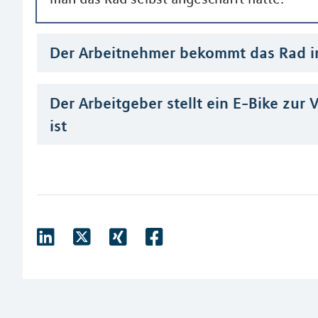
Der Arbeitnehmer bekommt das Rad 
Der Arbeitgeber stellt ein E-Bike zur 
ist