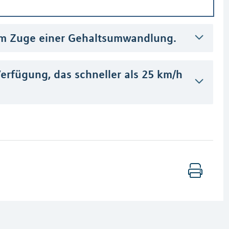
im Zuge einer Gehaltsumwandlung.
Verfügung, das schneller als 25 km/h