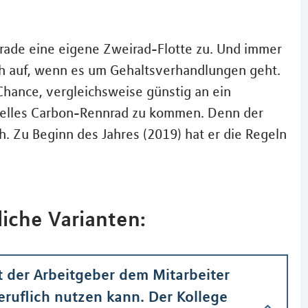
rade eine eigene Zweirad-Flotte zu. Und immer
ch auf, wenn es um Gehaltsverhandlungen geht.
Chance, vergleichsweise günstig an ein
nelles Carbon-Rennrad zu kommen. Denn der
h. Zu Beginn des Jahres (2019) hat er die Regeln
iche Varianten:
t der Arbeitgeber dem Mitarbeiter
beruflich nutzen kann. Der Kollege